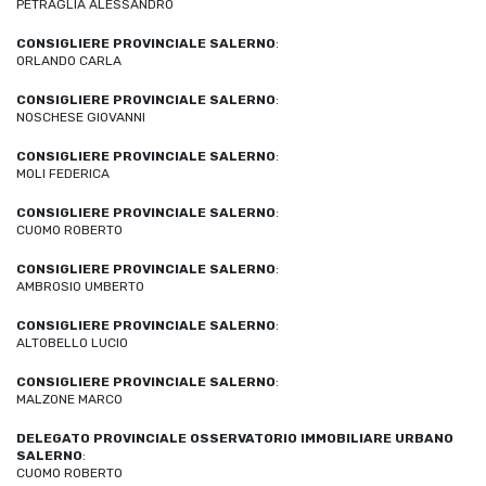
PETRAGLIA ALESSANDRO
CONSIGLIERE PROVINCIALE SALERNO
:
ORLANDO CARLA
CONSIGLIERE PROVINCIALE SALERNO
:
NOSCHESE GIOVANNI
CONSIGLIERE PROVINCIALE SALERNO
:
MOLI FEDERICA
CONSIGLIERE PROVINCIALE SALERNO
:
CUOMO ROBERTO
CONSIGLIERE PROVINCIALE SALERNO
:
AMBROSIO UMBERTO
CONSIGLIERE PROVINCIALE SALERNO
:
ALTOBELLO LUCIO
CONSIGLIERE PROVINCIALE SALERNO
:
MALZONE MARCO
DELEGATO PROVINCIALE OSSERVATORIO IMMOBILIARE URBANO
SALERNO
:
CUOMO ROBERTO