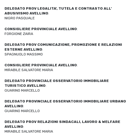
DELEGATO PROV LEGALITA', TUTELA E CONTRASTO ALL'
ABUSIVISMO AVELLINO
:
NIGRO PASQUALE
CONSIGLIERE PROVINCIALE AVELLINO
:
FORGIONE ZAIRA
DELEGATO PROV COMUNICAZIONE, PROMOZIONE E RELAZIONI
ESTERNE AVELLINO
:
SPAGNUOLO MASSIMO
CONSIGLIERE PROVINCIALE AVELLINO
:
MIRABILE SALVATORE MARIA
DELEGATO PROVINCIALE OSSERVATORIO IMMOBILIARE
TURISTICO AVELLINO
:
GUARINO MARCELLO
DELEGATO PROVINCIALE OSSERVATORIO IMMOBILIARE URBANO
AVELLINO
:
GUARINO MARCELLO
DELEGATO PROV RELAZIONI SINDACALI, LAVORO & WELFARE
AVELLINO
:
MIRABILE SALVATORE MARIA