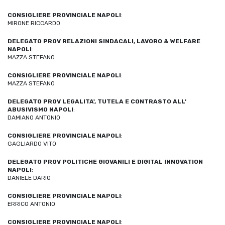
CONSIGLIERE PROVINCIALE NAPOLI
:
MIRONE RICCARDO
DELEGATO PROV RELAZIONI SINDACALI, LAVORO & WELFARE
NAPOLI
:
MAZZA STEFANO
CONSIGLIERE PROVINCIALE NAPOLI
:
MAZZA STEFANO
DELEGATO PROV LEGALITA', TUTELA E CONTRASTO ALL'
ABUSIVISMO NAPOLI
:
DAMIANO ANTONIO
CONSIGLIERE PROVINCIALE NAPOLI
:
GAGLIARDO VITO
DELEGATO PROV POLITICHE GIOVANILI E DIGITAL INNOVATION
NAPOLI
:
DANIELE DARIO
CONSIGLIERE PROVINCIALE NAPOLI
:
ERRICO ANTONIO
CONSIGLIERE PROVINCIALE NAPOLI
: