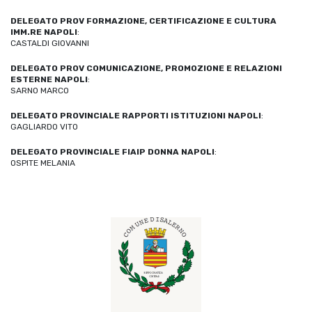
DELEGATO PROV FORMAZIONE, CERTIFICAZIONE E CULTURA
IMM.RE NAPOLI
:
CASTALDI GIOVANNI
DELEGATO PROV COMUNICAZIONE, PROMOZIONE E RELAZIONI
ESTERNE NAPOLI
:
SARNO MARCO
DELEGATO PROVINCIALE RAPPORTI ISTITUZIONI NAPOLI
:
GAGLIARDO VITO
DELEGATO PROVINCIALE FIAIP DONNA NAPOLI
:
OSPITE MELANIA