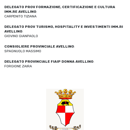
DELEGATO PROV FORMAZIONE, CERTIFICAZIONE E CULTURA
IMM.RE AVELLINO
:
CARPENITO TIZIANA
DELEGATO PROV TURISMO, HOSPITALITY E INVESTIMENTI IMM.RI
AVELLINO
:
GIOVINO GIANPAOLO
CONSIGLIERE PROVINCIALE AVELLINO
:
SPAGNUOLO MASSIMO
DELEGATO PROVINCIALE FIAIP DONNA AVELLINO
:
FORGIONE ZAIRA