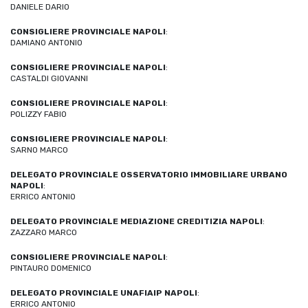
DANIELE DARIO
CONSIGLIERE PROVINCIALE NAPOLI
:
DAMIANO ANTONIO
CONSIGLIERE PROVINCIALE NAPOLI
:
CASTALDI GIOVANNI
CONSIGLIERE PROVINCIALE NAPOLI
:
POLIZZY FABIO
CONSIGLIERE PROVINCIALE NAPOLI
:
SARNO MARCO
DELEGATO PROVINCIALE OSSERVATORIO IMMOBILIARE URBANO
NAPOLI
:
ERRICO ANTONIO
DELEGATO PROVINCIALE MEDIAZIONE CREDITIZIA NAPOLI
:
ZAZZARO MARCO
CONSIGLIERE PROVINCIALE NAPOLI
:
PINTAURO DOMENICO
DELEGATO PROVINCIALE UNAFIAIP NAPOLI
:
ERRICO ANTONIO