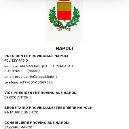
NAPOLI
PRESIDENTE PROVINCIALE NAPOLI
:
POLIZZY FABIO
Indirizzo: VIA SAN PASQUALE A CHIAIA, 48
80121 NAPOLI (Napoli)
email: presidente@napoli.fiaip.it
telefono: +39-081-18069378
VICE PRESIDENTE PROVINCIALE NAPOLI
:
ERRICO ANTONIO
SEGRETARIO PROVINCIALE/TESORIERE NAPOLI
:
PINTAURO DOMENICO
CONSIGLIERE PROVINCIALE NAPOLI
:
ZAZZARO MARCO