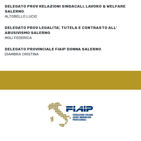
DELEGATO PROV RELAZIONI SINDACALI, LAVORO & WELFARE
SALERNO
:
ALTOBELLO LUCIO
DELEGATO PROV LEGALITA', TUTELA E CONTRASTO ALL'
ABUSIVISMO SALERNO
:
MOLI FEDERICA
DELEGATO PROVINCIALE FIAIP DONNA SALERNO
:
DIAMBRA CRISTINA