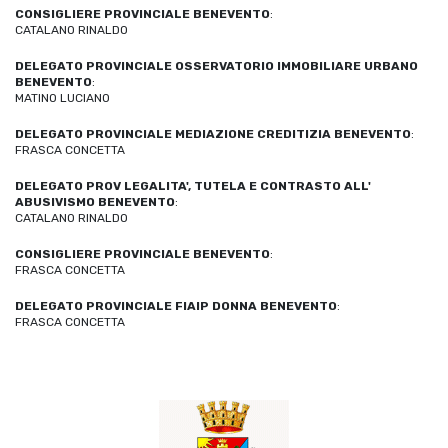
CONSIGLIERE PROVINCIALE BENEVENTO
:
CATALANO RINALDO
DELEGATO PROVINCIALE OSSERVATORIO IMMOBILIARE URBANO
BENEVENTO
:
MATINO LUCIANO
DELEGATO PROVINCIALE MEDIAZIONE CREDITIZIA BENEVENTO
:
FRASCA CONCETTA
DELEGATO PROV LEGALITA', TUTELA E CONTRASTO ALL'
ABUSIVISMO BENEVENTO
:
CATALANO RINALDO
CONSIGLIERE PROVINCIALE BENEVENTO
:
FRASCA CONCETTA
DELEGATO PROVINCIALE FIAIP DONNA BENEVENTO
:
FRASCA CONCETTA