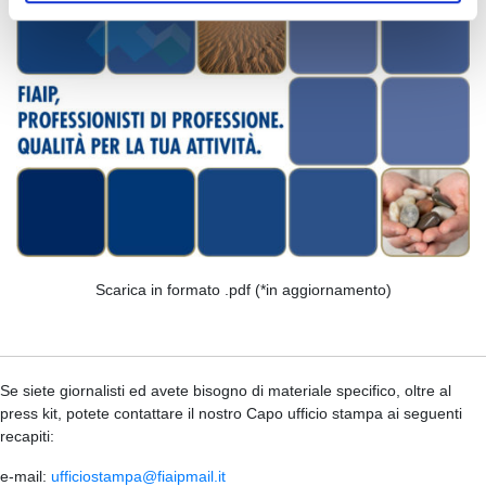
Scarica in formato .pdf (*in aggiornamento)
Se siete giornalisti ed avete bisogno di materiale specifico, oltre al
press kit, potete contattare il nostro Capo ufficio stampa ai seguenti
recapiti:
e-mail:
ufficiostampa@fiaipmail.it