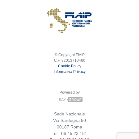
© Copyright FIAIP
C.F. 82013710460
Cookie Policy
Informativa Privacy
Powered by
Sede Nazionale
Via Sardegna 50
00187 Roma
Tel.: 06.45.23.181