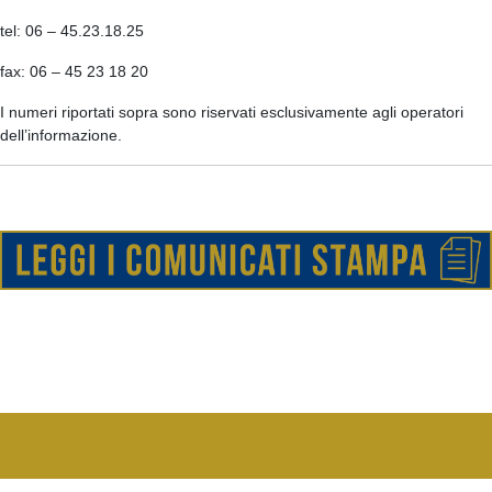
tel: 06 – 45.23.18.25
fax: 06 – 45 23 18 20
I numeri riportati sopra sono riservati esclusivamente agli operatori
dell’informazione.