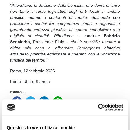
“
Attendiamo la decisione della Consulta, che dovrà chiarire
non tanto il ruolo legislativo degli enti locali in ambito
turistico, quanto i contenuti di merito, definendo con
precisione i confini tra competenze statali e regionali e
garantendo certezza giuridica al settore immobiliare e a
migliaia di cittadini. Ribadiamo
– conclude
Fabrizio
Segalerba,
Presidente Fiaip
–
che è possibile tutelare il
diritto alla casa e affrontare l’emergenza abitativa
attraverso politiche equilibrate e coerenti con la vocazione
turistica dei territori”.
Roma, 12 febbraio 2026
Fonte: Ufficio Stampa
condividi
Questo sito web utilizza i cookie