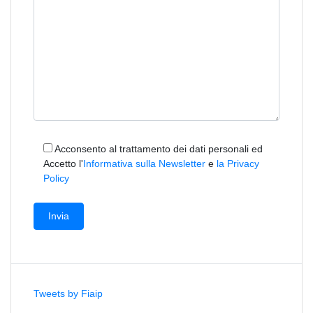
Acconsento al trattamento dei dati personali ed
Accetto l'
Informativa sulla Newsletter
e
la Privacy
Policy
Tweets by Fiaip