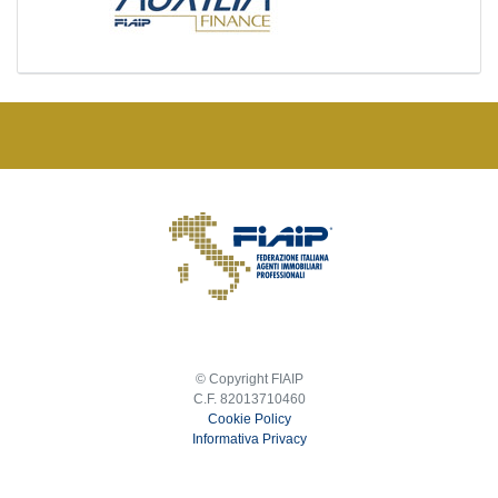
© Copyright FIAIP
C.F. 82013710460
Cookie Policy
Informativa Privacy