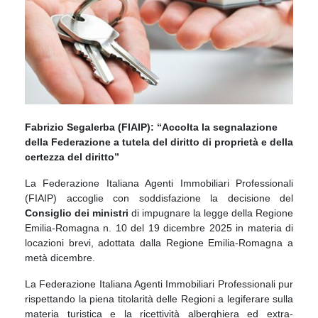
Fabrizio Segalerba (FIAIP): “Accolta la segnalazione
della Federazione a tutela del diritto di proprietà e della
certezza del diritto”
La Federazione Italiana Agenti Immobiliari Professionali
(FIAIP) accoglie con soddisfazione la decisione del
Consiglio dei ministri
di impugnare la legge della Regione
Emilia-Romagna n. 10 del 19 dicembre 2025 in materia di
locazioni brevi, adottata dalla Regione Emilia-Romagna a
metà dicembre.
La Federazione Italiana Agenti Immobiliari Professionali pur
rispettando la piena titolarità delle Regioni a legiferare sulla
materia turistica e la ricettività alberghiera ed extra-