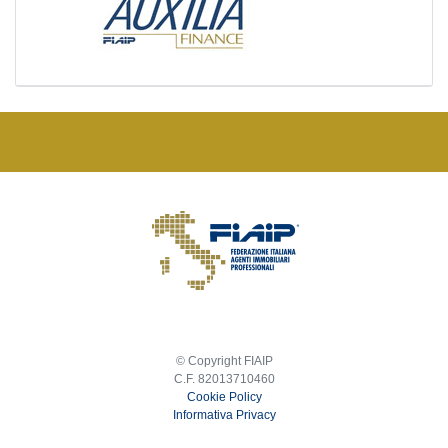
© Copyright FIAIP
C.F. 82013710460
Cookie Policy
Informativa Privacy