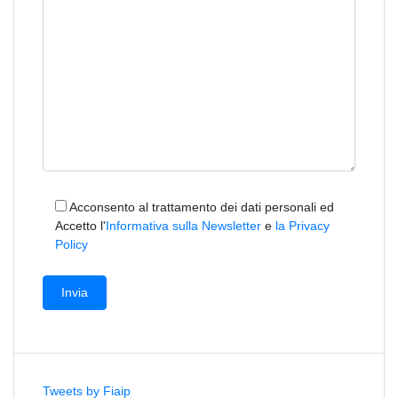
Acconsento al trattamento dei dati personali ed
Accetto l'
Informativa sulla Newsletter
e
la Privacy
Policy
Tweets by Fiaip