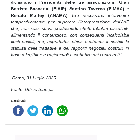
dichiarano i
Presidenti delle tre associazioni, Gian
Battista Baccarini (FIAIP), Santino Taverna (FIMAA) e
Renato Maffey (ANAMA)
.
Era necessario intervenire
tempestivamente per superare l’interpretazione dell’AdE
che, non solo, stava producendo effetti tributari discutibili,
alimentando il contenzioso, con conseguenti incalcolabili
costi sociali, ma, soprattutto, stava mettendo a rischio la
stabilità delle trattative e dei rapporti negoziali costruiti in
base a legittime e ragionevoli aspettative dei contraenti.”.
Roma, 31 Luglio 2025
Fonte: Ufficio Stampa
condividi