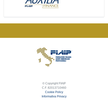
© Copyright FIAIP
C.F. 82013710460
Cookie Policy
Informativa Privacy