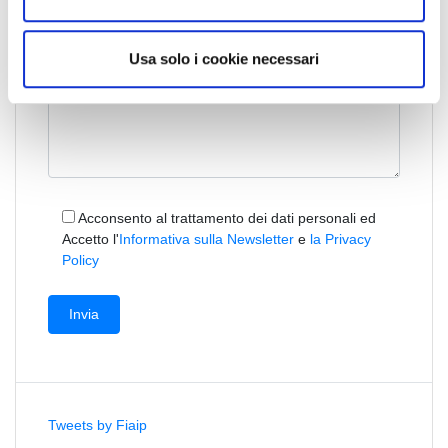
s
o
Usa solo i cookie necessari
Acconsento al trattamento dei dati personali ed
Accetto l'
Informativa sulla Newsletter
e
la Privacy
Policy
Tweets by Fiaip