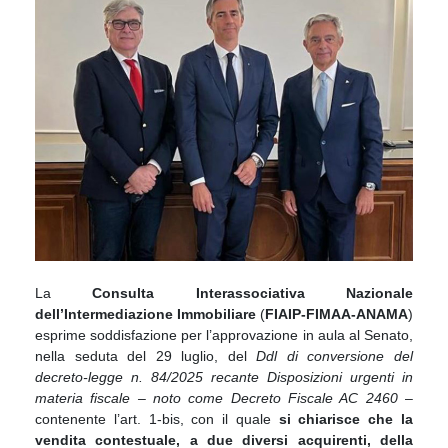
La
Consulta Interassociativa Nazionale
dell’Intermediazione Immobiliare
(
FIAIP-FIMAA-ANAMA
)
esprime soddisfazione per l’approvazione in aula al Senato,
nella seduta del 29 luglio, del
Ddl di conversione del
decreto-legge n. 84/2025 recante Disposizioni urgenti in
materia fiscale – noto come Decreto Fiscale AC 2460
–
contenente l’art. 1-bis, con il quale
si chiarisce che la
vendita contestuale, a due diversi acquirenti, della