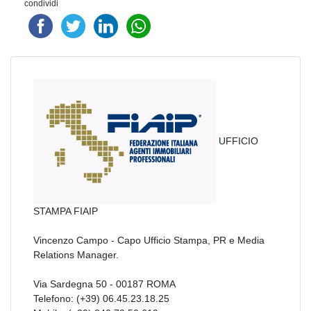
condividi
UFFICIO
STAMPA FIAIP
Vincenzo Campo - Capo Ufficio Stampa, PR e Media
Relations Manager.
Via Sardegna 50 - 00187 ROMA
Telefono: (+39) 06.45.23.18.25