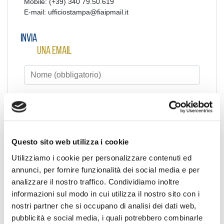
Mobile: (+39) 340 79.50.619
E-mail: ufficiostampa@fiaipmail.it
Invia
una email
Questo sito web utilizza i cookie
Utilizziamo i cookie per personalizzare contenuti ed
annunci, per fornire funzionalità dei social media e per
analizzare il nostro traffico. Condividiamo inoltre
informazioni sul modo in cui utilizza il nostro sito con i
nostri partner che si occupano di analisi dei dati web,
pubblicità e social media, i quali potrebbero combinarle