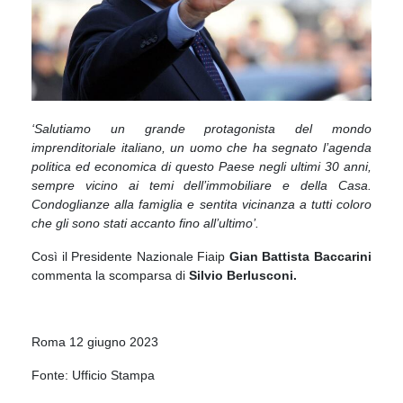
‘Salutiamo un grande protagonista del mondo
imprenditoriale italiano, un uomo che ha segnato l’agenda
politica ed economica di questo Paese negli ultimi 30 anni,
sempre vicino ai temi dell’immobiliare e della Casa.
Condoglianze alla famiglia e sentita vicinanza a tutti coloro
che gli sono stati accanto fino all’ultimo’.
Così il Presidente Nazionale Fiaip
Gian Battista Baccarini
commenta la scomparsa di
Silvio Berlusconi.
Roma 12 giugno 2023
Fonte: Ufficio Stampa