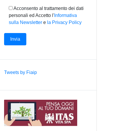
Acconsento al trattamento dei dati
personali ed Accetto l'
Informativa
sulla Newsletter
e
la Privacy Policy
Tweets by Fiaip