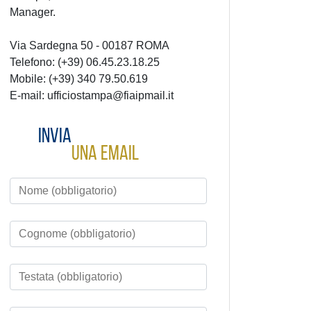
Manager.
Via Sardegna 50 - 00187 ROMA
Telefono: (+39) 06.45.23.18.25
Mobile: (+39) 340 79.50.619
E-mail: ufficiostampa@fiaipmail.it
Invia
una email