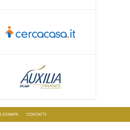
A STAMPA
CONTATTI