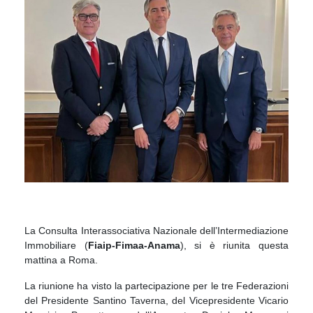
La Consulta Interassociativa Nazionale dell’Intermediazione
Immobiliare (
Fiaip-Fimaa-Anama
), si è riunita questa
mattina a Roma.
La riunione ha visto la partecipazione per le tre Federazioni
del Presidente Santino Taverna, del Vicepresidente Vicario