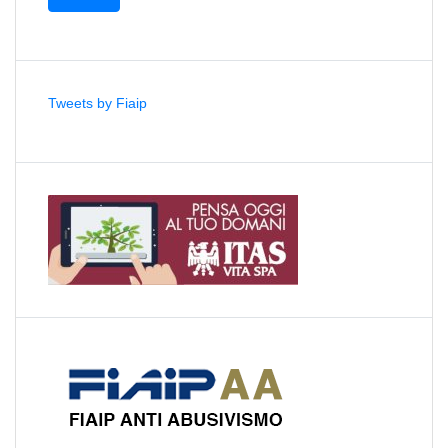
Tweets by Fiaip