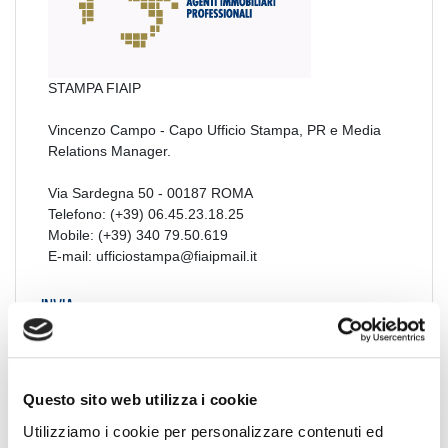
STAMPA FIAIP
Vincenzo Campo - Capo Ufficio Stampa, PR e Media
Relations Manager.
Via Sardegna 50 - 00187 ROMA
Telefono: (+39) 06.45.23.18.25
Mobile: (+39) 340 79.50.619
E-mail: ufficiostampa@fiaipmail.it
Invia
una email
Questo sito web utilizza i cookie
Utilizziamo i cookie per personalizzare contenuti ed