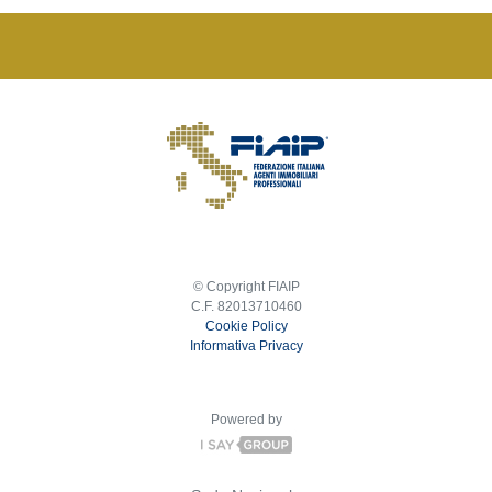
© Copyright FIAIP
C.F. 82013710460
Cookie Policy
Informativa Privacy
Powered by