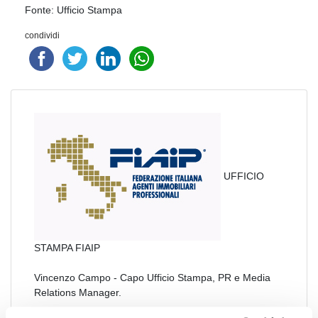
Fonte: Ufficio Stampa
condividi
UFFICIO
STAMPA FIAIP
Vincenzo Campo - Capo Ufficio Stampa, PR e Media
Relations Manager.