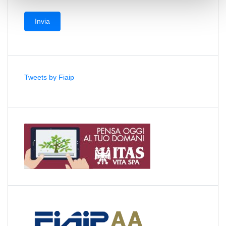
Tweets by Fiaip