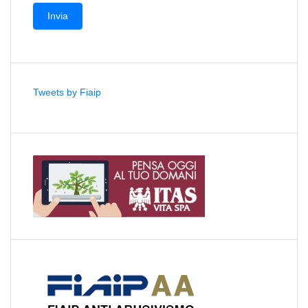
Tweets by Fiaip