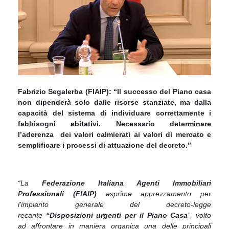
Fabrizio Segalerba (FIAIP): “Il successo del Piano casa
non dipenderà solo dalle risorse stanziate, ma dalla
capacità del sistema di individuare correttamente i
fabbisogni abitativi. Necessario determinare
l’aderenza dei valori calmierati ai valori di mercato e
semplificare i processi di attuazione del decreto.”
“La
Federazione Italiana Agenti Immobiliari
Professionali (FIAIP)
esprime apprezzamento per
l’impianto generale del decreto-legge
recante
“Disposizioni urgenti per il Piano Casa
”, volto
ad affrontare in maniera organica una delle principali