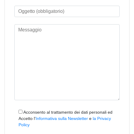
Acconsento al trattamento dei dati personali ed
Accetto l'
Informativa sulla Newsletter
e
la Privacy
Policy