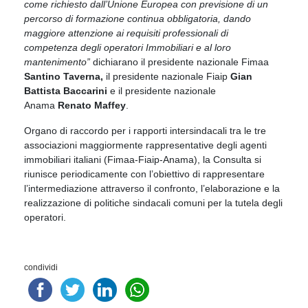
come richiesto dall’Unione Europea con previsione di un
percorso di formazione continua obbligatoria, dando
maggiore attenzione ai requisiti professionali di
competenza degli operatori Immobiliari e al loro
mantenimento”
dichiarano il presidente nazionale Fimaa
Santino Taverna,
il presidente nazionale Fiaip
Gian
Battista Baccarini
e il presidente nazionale
Anama
Renato Maffey
.
Organo di raccordo per i rapporti intersindacali tra le tre
associazioni maggiormente rappresentative degli agenti
immobiliari italiani (Fimaa-Fiaip-Anama), la Consulta si
riunisce periodicamente con l’obiettivo di rappresentare
l’intermediazione attraverso il confronto, l’elaborazione e la
realizzazione di politiche sindacali comuni per la tutela degli
operatori.
condividi