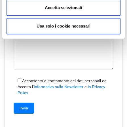
n
Accetta selezionati
s
o
Usa solo i cookie necessari
Acconsento al trattamento dei dati personali ed
Accetto l'
Informativa sulla Newsletter
e
la Privacy
Policy