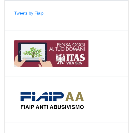
Tweets by Fiaip