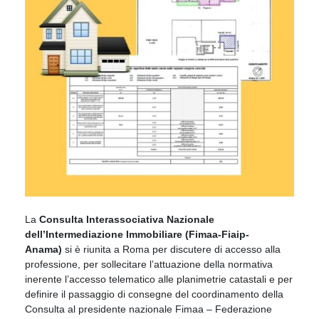
La
Consulta Interassociativa Nazionale
dell’Intermediazione Immobiliare (Fimaa-Fiaip-
Anama)
si è riunita a Roma per discutere di accesso alla
professione, per sollecitare l’attuazione della normativa
inerente l’accesso telematico alle planimetrie catastali e per
definire il passaggio di consegne del coordinamento della
Consulta al presidente nazionale Fimaa – Federazione