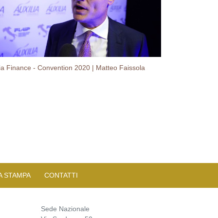
lia Finance - Convention 2020 | Matteo Faissola
A STAMPA
CONTATTI
Sede Nazionale