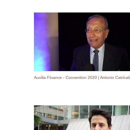
Auxilia Finance - Convention 2020 | Antonio Catrical