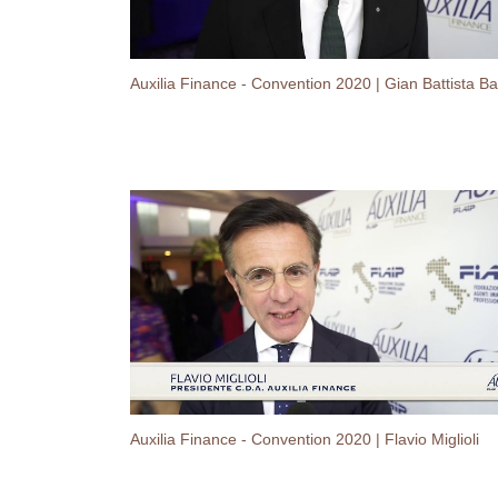
Auxilia Finance - Convention 2020 | Flavio Miglioli