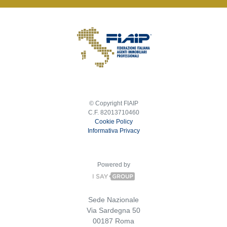
© Copyright FIAIP
C.F. 82013710460
Cookie Policy
Informativa Privacy
Powered by
Sede Nazionale
Via Sardegna 50
00187 Roma