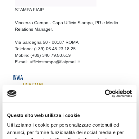
STAMPA FIAIP
Vincenzo Campo - Capo Ufficio Stampa, PR e Media
Relations Manager.
Via Sardegna 50 - 00187 ROMA
Telefono: (+39) 06.45.23.18.25
Mobile: (+39) 340 79.50.619
E-mail: ufficiostampa@fiaipmail.it
Invia
una email
Questo sito web utilizza i cookie
Utilizziamo i cookie per personalizzare contenuti ed
annunci, per fornire funzionalità dei social media e per