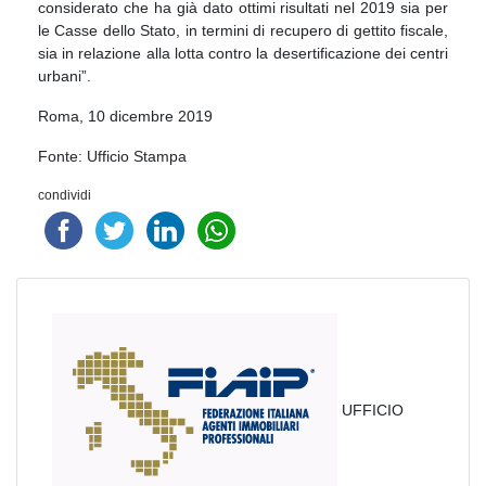
considerato che ha già dato ottimi risultati nel 2019 sia per
le Casse dello Stato, in termini di recupero di gettito fiscale,
sia in relazione alla lotta contro la desertificazione dei centri
urbani”.
Roma, 10 dicembre 2019
Fonte: Ufficio Stampa
condividi
UFFICIO