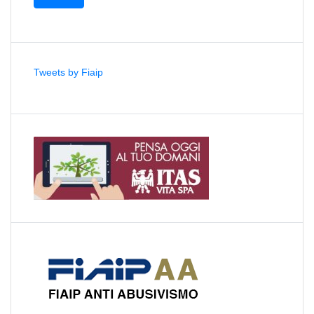
Tweets by Fiaip