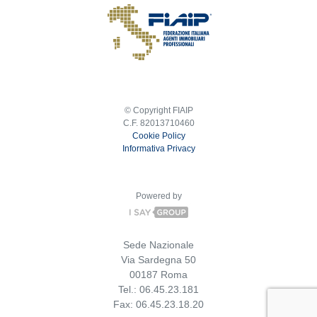
© Copyright FIAIP
C.F. 82013710460
Cookie Policy
Informativa Privacy
Powered by
Sede Nazionale
Via Sardegna 50
00187 Roma
Tel.: 06.45.23.181
Fax: 06.45.23.18.20