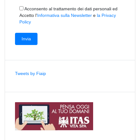
Acconsento al trattamento dei dati personali ed
Accetto l'
Informativa sulla Newsletter
e
la Privacy
Policy
Tweets by Fiaip