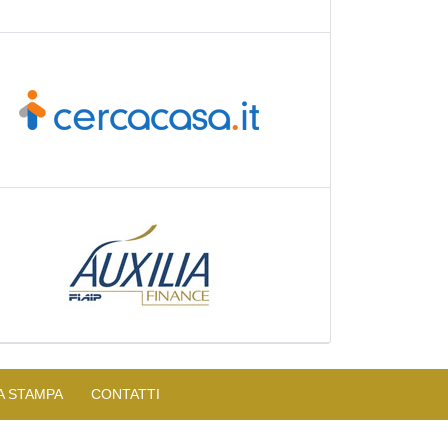
A STAMPA
CONTATTI