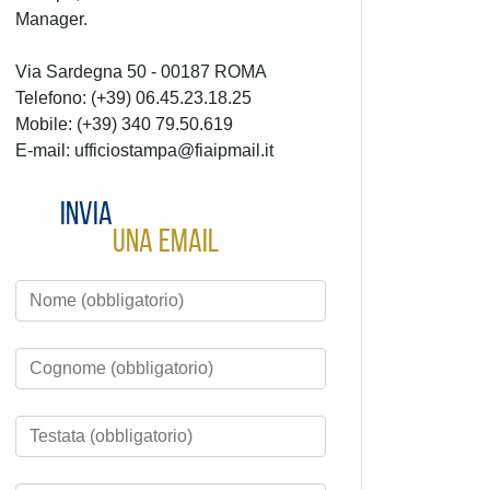
Manager.
Via Sardegna 50 - 00187 ROMA
Telefono: (+39) 06.45.23.18.25
Mobile: (+39) 340 79.50.619
E-mail: ufficiostampa@fiaipmail.it
Invia
una email