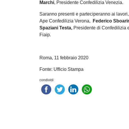
Marchi
, Presidente Confedilizia Venezia.
Saranno presenti e parteciperanno ai lavori
Ape Confedilizia Verona,
Federico Sboari
Spaziani
Testa,
Presidente di Confedilizia 
Fiaip.
Roma, 11 febbraio 2020
Fonte: Ufficio Stampa
condividi