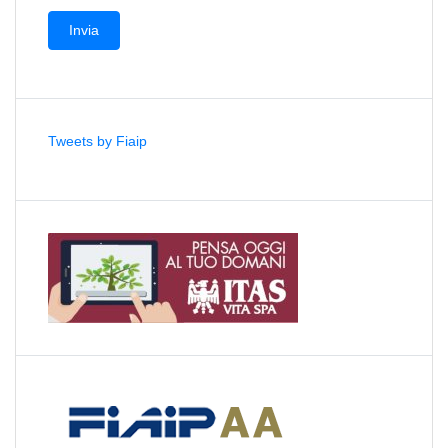
Tweets by Fiaip