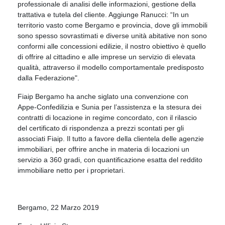
professionale di analisi delle informazioni, gestione della
trattativa e tutela del cliente. Aggiunge Ranucci: “In un
territorio vasto come Bergamo e provincia, dove gli immobili
sono spesso sovrastimati e diverse unità abitative non sono
conformi alle concessioni edilizie, il nostro obiettivo è quello
di offrire al cittadino e alle imprese un servizio di elevata
qualità, attraverso il modello comportamentale predisposto
dalla Federazione".
Fiaip Bergamo ha anche siglato una convenzione con
Appe-Confedilizia e Sunia per l’assistenza e la stesura dei
contratti di locazione in regime concordato, con il rilascio
del certificato di rispondenza a prezzi scontati per gli
associati Fiaip. Il tutto a favore della clientela delle agenzie
immobiliari, per offrire anche in materia di locazioni un
servizio a 360 gradi, con quantificazione esatta del reddito
immobiliare netto per i proprietari.
Bergamo, 22 Marzo 2019