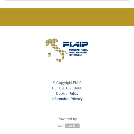
© Copyright FIAIP
C.F. 82013710460
Cookie Policy
Informativa Privacy
Powered by