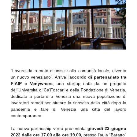
“Lavora da remoto e unisciti alla comunità locale, diventa
un nuovo veneziano”. Arriva l’
accordo di partenariato tra
FIAIP e Venywhere
, una startup nata da un progetto
dell’Università di Ca’Foscari e della Fondazione di Venezia,
dedicato a portare a Venezia una nuova popolazione di
lavoratori remoti per aiutare la rinascita della città dopo la
pandemia e fare di Venezia una città del lavoro
contemporaneo.
La nuova partneship verrà presentata
giovedì 23 giugno
2022 dalle ore 17.00 alle ore 19.00,
presso l’aula “Baratto”