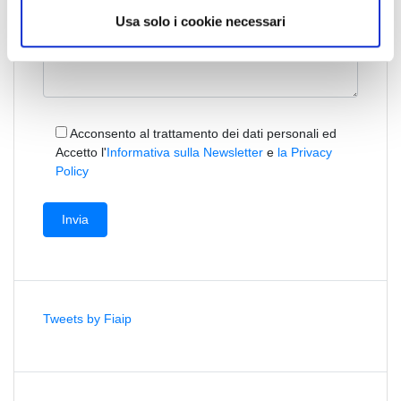
Usa solo i cookie necessari
Acconsento al trattamento dei dati personali ed
Accetto l'
Informativa sulla Newsletter
e
la Privacy
Policy
Tweets by Fiaip