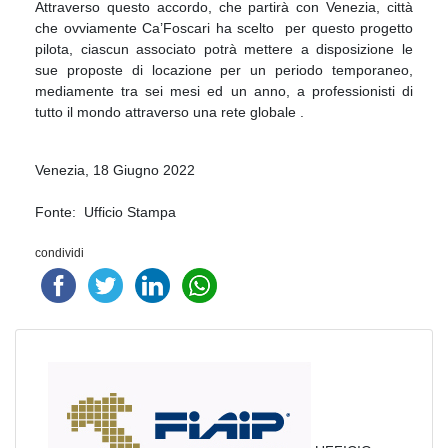
Attraverso questo accordo, che partirà con Venezia, città
che ovviamente Ca’Foscari ha scelto per questo progetto
pilota, ciascun associato potrà mettere a disposizione le
sue proposte di locazione per un periodo temporaneo,
mediamente tra sei mesi ed un anno, a professionisti di
tutto il mondo attraverso una rete globale .
Venezia, 18 Giugno 2022
Fonte: Ufficio Stampa
condividi