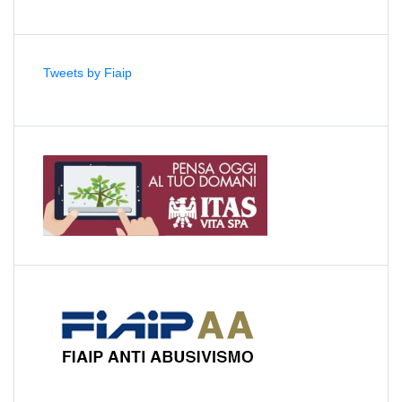
Tweets by Fiaip