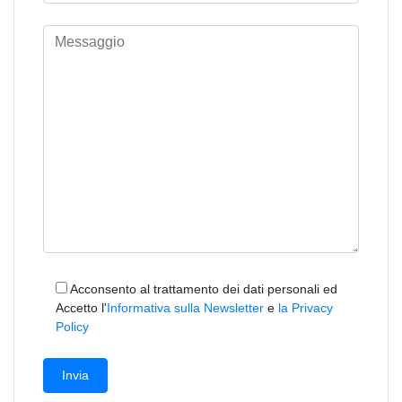
Acconsento al trattamento dei dati personali ed
Accetto l'
Informativa sulla Newsletter
e
la Privacy
Policy