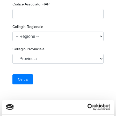
Codice Associato FIAP
Collegio Regionale
Collegio Provinciale
News Territoriali