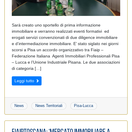
Sarà creato uno sportello di prima informazione
immobiliare e verranno realizzati eventi formativi ed
erogati servizi convenzionati di due diligence immobiliare
e d’intermediazione immobiliare. E’ stato siglato nei giorni
scorsi a Pisa un accordo organizzativo tra Fiaip –
Federazione Italiana Agenti Immobiliari Professionali Pisa
– Lucca e l’Unione Industriale Pisana. Le due associazioni
di categoria […]
Leggi tutto
News
News Territoriali
Pisa-Lucca