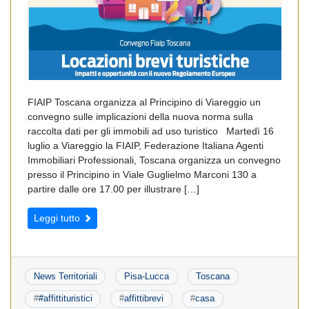
FIAIP Toscana organizza al Principino di Viareggio un
convegno sulle implicazioni della nuova norma sulla
raccolta dati per gli immobili ad uso turistico Martedì 16
luglio a Viareggio la FIAIP, Federazione Italiana Agenti
Immobiliari Professionali, Toscana organizza un convegno
presso il Principino in Viale Guglielmo Marconi 130 a
partire dalle ore 17.00 per illustrare […]
Leggi tutto
News Territoriali
Pisa-Lucca
Toscana
#
#affittituristici
#
affittibrevi
#
casa