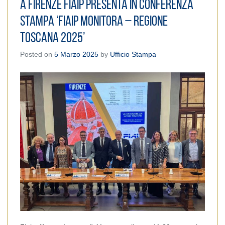
A Firenze Fiaip presenta in conferenza
stampa ‘Fiaip Monitora – Regione
Toscana 2025’
Posted on
5 Marzo 2025
by
Ufficio Stampa