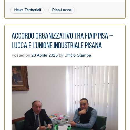
News Territoriali
Pisa-Lucca
Accordo organizzativo tra Fiaip Pisa –
Lucca e l’Unione Industriale Pisana
Posted on
28 Aprile 2025
by
Ufficio Stampa