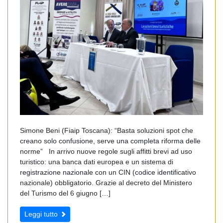
Simone Beni (Fiaip Toscana): “Basta soluzioni spot che
creano solo confusione, serve una completa riforma delle
norme” In arrivo nuove regole sugli affitti brevi ad uso
turistico: una banca dati europea e un sistema di
registrazione nazionale con un CIN (codice identificativo
nazionale) obbligatorio. Grazie al decreto del Ministero
del Turismo del 6 giugno […]
Leggi tutto