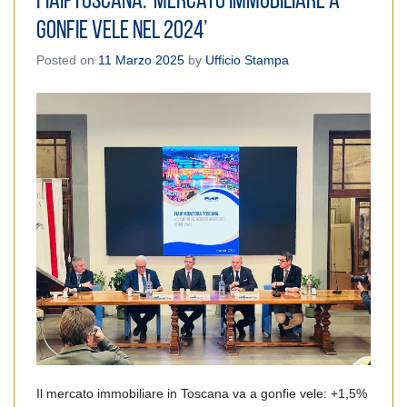
FiaipToscana: ‘Mercato immobiliare a
gonfie vele nel 2024’
Posted on
11 Marzo 2025
by
Ufficio Stampa
Il mercato immobiliare in Toscana va a gonfie vele: +1,5%