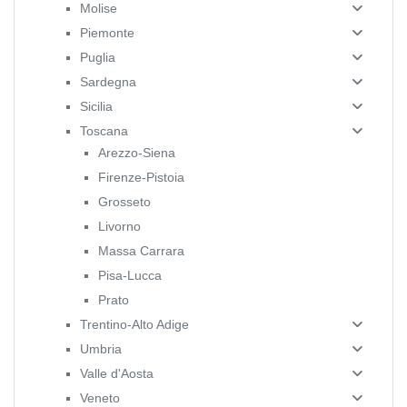
Molise
Piemonte
Puglia
Sardegna
Sicilia
Toscana
Arezzo-Siena
Firenze-Pistoia
Grosseto
Livorno
Massa Carrara
Pisa-Lucca
Prato
Trentino-Alto Adige
Umbria
Valle d'Aosta
Veneto