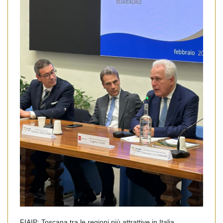
FIAIP: Toscana tra le regioni più attrattive in Italia