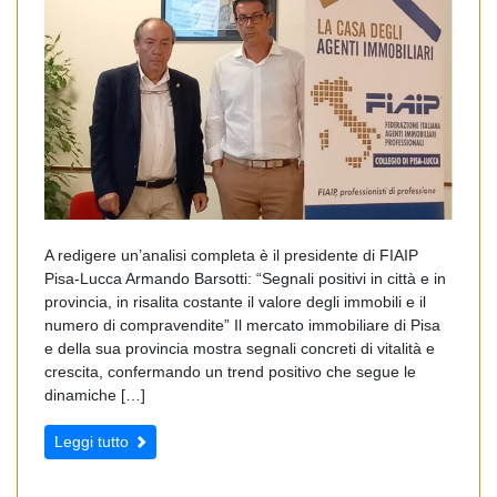
A redigere un’analisi completa è il presidente di FIAIP
Pisa-Lucca Armando Barsotti: “Segnali positivi in città e in
provincia, in risalita costante il valore degli immobili e il
numero di compravendite” Il mercato immobiliare di Pisa
e della sua provincia mostra segnali concreti di vitalità e
crescita, confermando un trend positivo che segue le
dinamiche […]
Leggi tutto