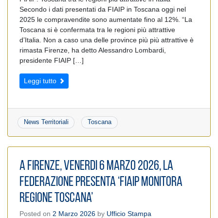
Secondo i dati presentati da FIAIP in Toscana oggi nel
2025 le compravendite sono aumentate fino al 12%. “La
Toscana si è confermata tra le regioni più attrattive
d’Italia. Non a caso una delle province più più attrattive è
rimasta Firenze, ha detto Alessandro Lombardi,
presidente FIAIP […]
Leggi tutto
News Territoriali
Toscana
A Firenze, Venerdi 6 Marzo 2026, la
Federazione presenta ‘Fiaip Monitora
Regione Toscana’
Posted on
2 Marzo 2026
by
Ufficio Stampa