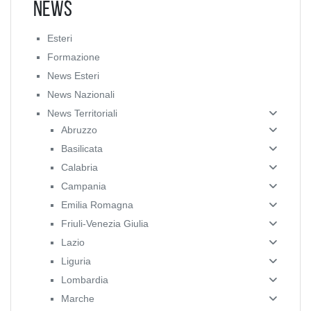
News
Esteri
Formazione
News Esteri
News Nazionali
News Territoriali
Abruzzo
Basilicata
Calabria
Campania
Emilia Romagna
Friuli-Venezia Giulia
Lazio
Liguria
Lombardia
Marche