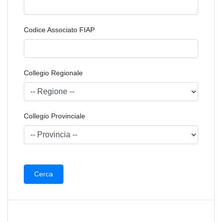
Codice Associato FIAP
Collegio Regionale
Collegio Provinciale