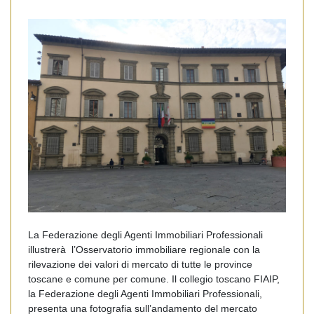
La Federazione degli Agenti Immobiliari Professionali
illustrerà l’Osservatorio immobiliare regionale con la
rilevazione dei valori di mercato di tutte le province
toscane e comune per comune. Il collegio toscano FIAIP,
la Federazione degli Agenti Immobiliari Professionali,
presenta una fotografia sull’andamento del mercato