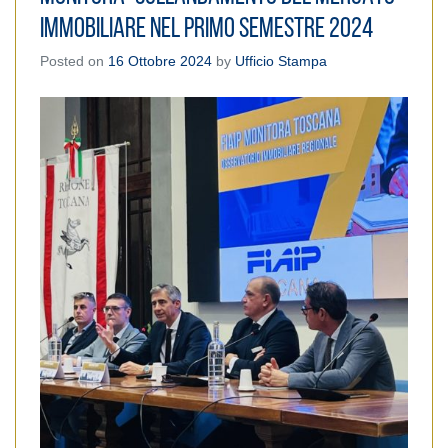
IMMOBILIARE NEL PRIMO SEMESTRE 2024
Posted on
16 Ottobre 2024
by
Ufficio Stampa