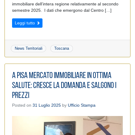
immobiliare dell’intera regione relativamente al secondo
semestre 2025. I dati che emergono dal Centro […]
Leggi tutto
News Territoriali
Toscana
A Pisa mercato immobiliare in ottima
salute: cresce la domanda e salgono i
prezzi
Posted on
31 Luglio 2025
by
Ufficio Stampa