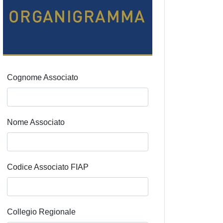
Cognome Associato
Nome Associato
Codice Associato FIAP
Collegio Regionale