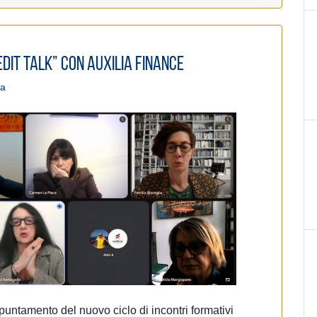
Credit Talk” con Auxilia Finance
pa
ppuntamento del nuovo ciclo di incontri formativi