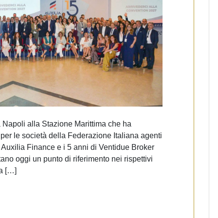
Napoli alla Stazione Marittima che ha
i per le società della Federazione Italiana agenti
i Auxilia Finance e i 5 anni di Ventidue Broker
ano oggi un punto di riferimento nei rispettivi
la […]