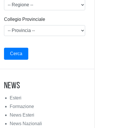
Collegio Provinciale
News
Esteri
Formazione
News Esteri
News Nazionali