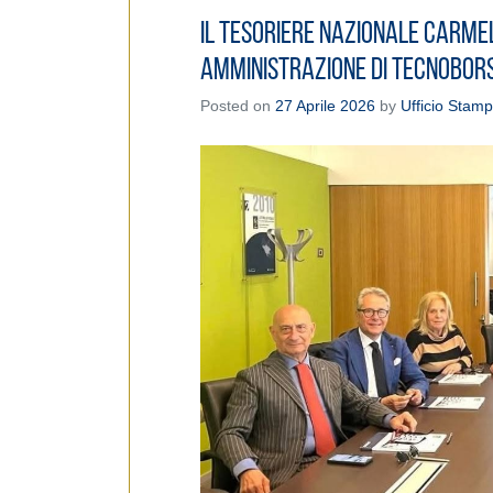
Il Tesoriere Nazionale Carmel
Amministrazione di Tecnobor
Posted on
27 Aprile 2026
by
Ufficio Stam