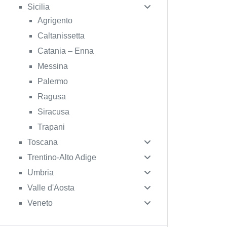
Sicilia
Agrigento
Caltanissetta
Catania – Enna
Messina
Palermo
Ragusa
Siracusa
Trapani
Toscana
Trentino-Alto Adige
Umbria
Valle d'Aosta
Veneto