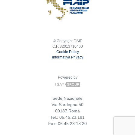
© Copyright FIAIP
C.F. 82013710460
Cookie Policy
Informativa Privacy
Powered by
Sede Nazionale
Via Sardegna 50
00187 Roma
Tel.: 06.45.23.181
Fax: 06.45.23.18.20