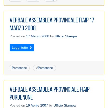
Verbale Assemblea provincale FIAIP 17
marzo 2008
Posted on
17 Marzo 2008
by
Ufficio Stampa
Leggi tutto
Pordenone
#
Pordenone
VERBALE ASSEMBLEA PROVINCIALE FIAIP
PORDENONE
Posted on
19 Aprile 2007
by
Ufficio Stampa