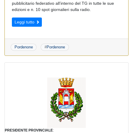
pubblicitario federativo all’interno del TG in tutte le sue
edizioni e n. 10 spot giornalieri sulla radio.
Leggi tutto
Pordenone
#
Pordenone
PRESIDENTE PROVINCIALE
: