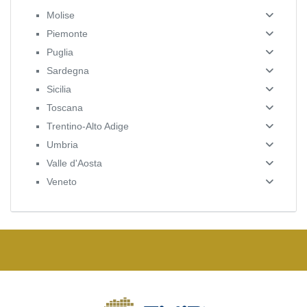
Molise
Piemonte
Puglia
Sardegna
Sicilia
Toscana
Trentino-Alto Adige
Umbria
Valle d'Aosta
Veneto