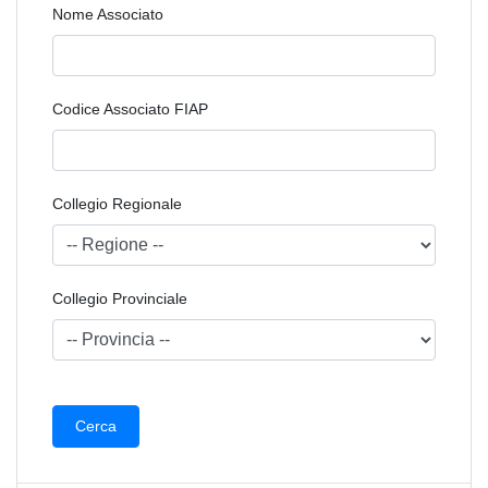
Nome Associato
Codice Associato FIAP
Collegio Regionale
Collegio Provinciale