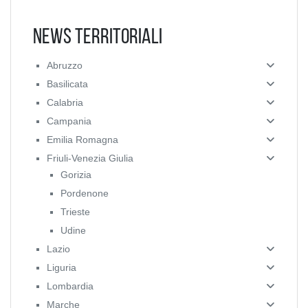
News Territoriali
Abruzzo
Basilicata
Calabria
Campania
Emilia Romagna
Friuli-Venezia Giulia
Gorizia
Pordenone
Trieste
Udine
Lazio
Liguria
Lombardia
Marche