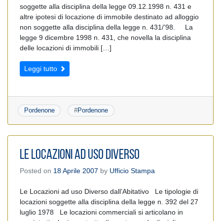
soggette alla disciplina della legge 09.12.1998 n. 431 e
altre ipotesi di locazione di immobile destinato ad alloggio
non soggette alla disciplina della legge n. 431/’98. La
legge 9 dicembre 1998 n. 431, che novella la disciplina
delle locazioni di immobili […]
Leggi tutto
Pordenone
#
Pordenone
Le Locazioni ad Uso Diverso
Posted on
18 Aprile 2007
by
Ufficio Stampa
Le Locazioni ad uso Diverso dall’Abitativo Le tipologie di
locazioni soggette alla disciplina della legge n. 392 del 27
luglio 1978 Le locazioni commerciali si articolano in