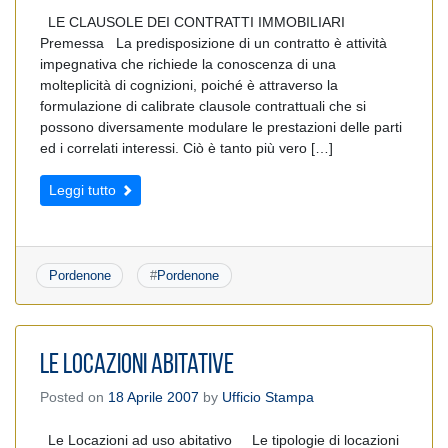
LE CLAUSOLE DEI CONTRATTI IMMOBILIARI
Premessa La predisposizione di un contratto è attività
impegnativa che richiede la conoscenza di una
molteplicità di cognizioni, poiché è attraverso la
formulazione di calibrate clausole contrattuali che si
possono diversamente modulare le prestazioni delle parti
ed i correlati interessi. Ciò è tanto più vero […]
Leggi tutto
Pordenone
#
Pordenone
Le Locazioni Abitative
Posted on
18 Aprile 2007
by
Ufficio Stampa
Le Locazioni ad uso abitativo Le tipologie di locazioni