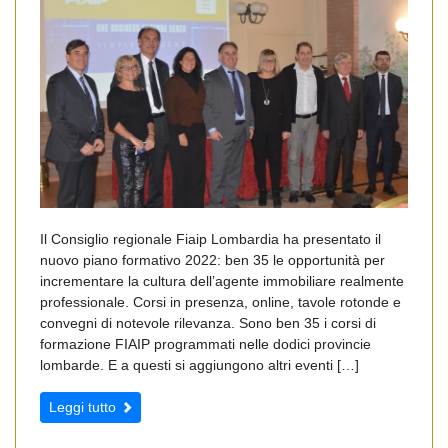
Il Consiglio regionale Fiaip Lombardia ha presentato il
nuovo piano formativo 2022: ben 35 le opportunità per
incrementare la cultura dell’agente immobiliare realmente
professionale. Corsi in presenza, online, tavole rotonde e
convegni di notevole rilevanza. Sono ben 35 i corsi di
formazione FIAIP programmati nelle dodici provincie
lombarde. E a questi si aggiungono altri eventi […]
Leggi tutto