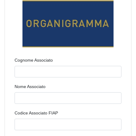
Cognome Associato
Nome Associato
Codice Associato FIAP