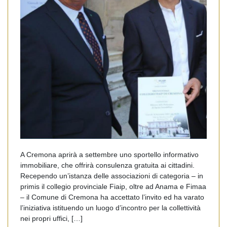
A Cremona aprirà a settembre uno sportello informativo
immobiliare, che offrirà consulenza gratuita ai cittadini.
Recependo un’istanza delle associazioni di categoria – in
primis il collegio provinciale Fiaip, oltre ad Anama e Fimaa
– il Comune di Cremona ha accettato l’invito ed ha varato
l’iniziativa istituendo un luogo d’incontro per la collettività
nei propri uffici, […]