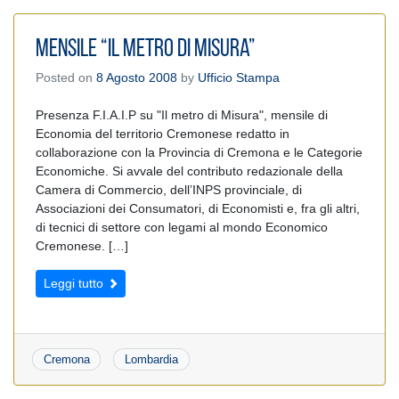
Mensile “IL METRO DI MISURA”
Posted on
8 Agosto 2008
by
Ufficio Stampa
Presenza F.I.A.I.P su "Il metro di Misura", mensile di
Economia del territorio Cremonese redatto in
collaborazione con la Provincia di Cremona e le Categorie
Economiche. Si avvale del contributo redazionale della
Camera di Commercio, dell’INPS provinciale, di
Associazioni dei Consumatori, di Economisti e, fra gli altri,
di tecnici di settore con legami al mondo Economico
Cremonese. […]
Leggi tutto
Cremona
Lombardia