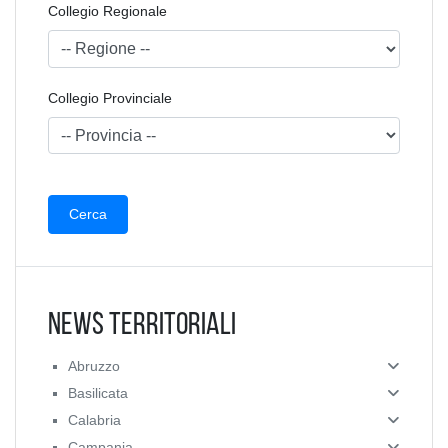
Collegio Regionale
Collegio Provinciale
News Territoriali
Abruzzo
Basilicata
Calabria
Campania