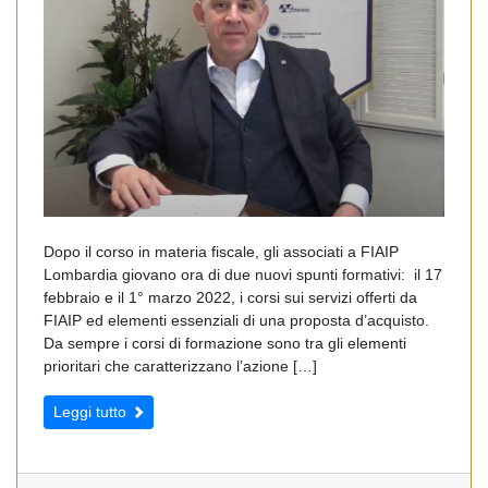
Dopo il corso in materia fiscale, gli associati a FIAIP
Lombardia giovano ora di due nuovi spunti formativi: il 17
febbraio e il 1° marzo 2022, i corsi sui servizi offerti da
FIAIP ed elementi essenziali di una proposta d’acquisto.
Da sempre i corsi di formazione sono tra gli elementi
prioritari che caratterizzano l’azione […]
Leggi tutto