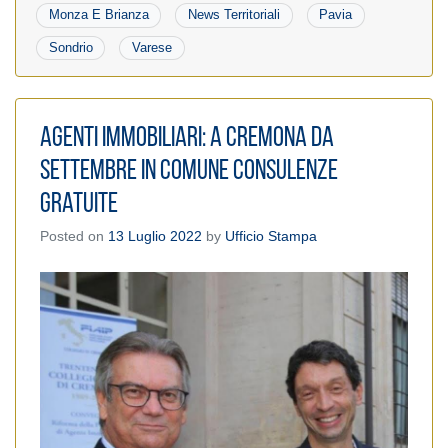
Monza E Brianza
News Territoriali
Pavia
Sondrio
Varese
Agenti Immobiliari: A Cremona da
settembre in Comune consulenze
gratuite
Posted on
13 Luglio 2022
by
Ufficio Stampa