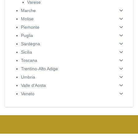
Varese
Marche
Molise
Piemonte
Puglia
Sardegna
Sicilia
Toscana
Trentino-Alto Adige
Umbria
Valle d'Aosta
Veneto