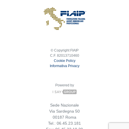
© Copyright FIAIP
C.F. 82013710460
Cookie Policy
Informativa Privacy
Powered by
Sede Nazionale
Via Sardegna 50
00187 Roma
Tel.: 06.45.23.181