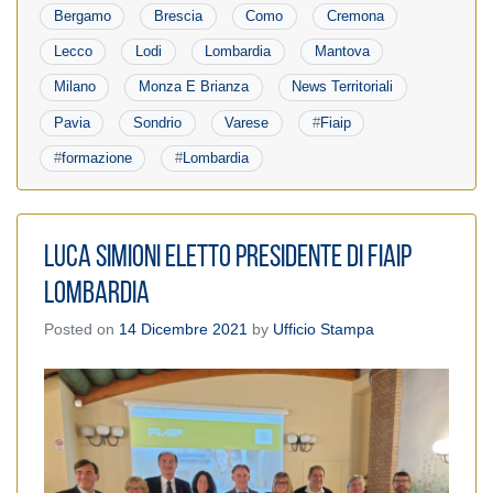
Bergamo
Brescia
Como
Cremona
Lecco
Lodi
Lombardia
Mantova
Milano
Monza E Brianza
News Territoriali
Pavia
Sondrio
Varese
#
Fiaip
#
formazione
#
Lombardia
Luca Simioni eletto Presidente di Fiaip
Lombardia
Posted on
14 Dicembre 2021
by
Ufficio Stampa