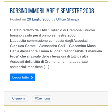
Borsino immobiliare 1° semestre 2008
Posted on
20 Luglio 2008
by
Ufficio Stampa
E’ stato redatto da FIAIP Collegio di Cremona il nuovo
borsino valido per il primo semestre 2008.
L’apposita commissione composta dagli Associati :
Gianluca Carotti – Alessandro Galli – Giacomino Mosa –
Dania Alessandra Emma Ruggeri responsabile "Emanuela
Frosi" che si avvale delle rilevazioni di tutti gli altri
Associati della città di Cremona non ha apportato
sostanziali modifiche […]
Leggi tutto
Cremona
#
Cremona