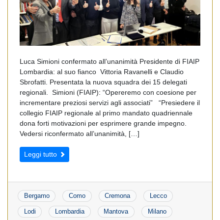
Luca Simioni confermato all’unanimità Presidente di FIAIP
Lombardia: al suo fianco Vittoria Ravanelli e Claudio
Sbrofatti. Presentata la nuova squadra dei 15 delegati
regionali. Simioni (FIAIP): “Opereremo con coesione per
incrementare preziosi servizi agli associati” “Presiedere il
collegio FIAIP regionale al primo mandato quadriennale
dona forti motivazioni per esprimere grande impegno.
Vedersi riconfermato all’unanimità, […]
Leggi tutto
Bergamo
Como
Cremona
Lecco
Lodi
Lombardia
Mantova
Milano