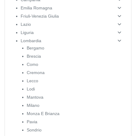
Emilia Romagna
Friuli-Venezia Giulia
Lazio
Liguria
Lombardia
Bergamo
Brescia
Como
Cremona
Lecco
Lodi
Mantova
Milano
Monza E Brianza
Pavia
Sondrio