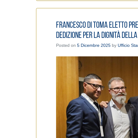
Francesco di Toma eletto Pres
dedizione per la dignità dell
Posted on
5 Dicembre 2025
by
Ufficio St