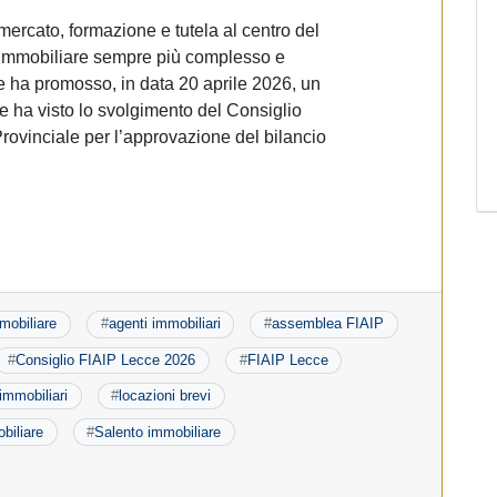
ercato, formazione e tutela al centro del
 immobiliare sempre più complesso e
e ha promosso, in data 20 aprile 2026, un
 ha visto lo svolgimento del Consiglio
rovinciale per l’approvazione del bilancio
mobiliare
#
agenti immobiliari
#
assemblea FIAIP
#
Consiglio FIAIP Lecce 2026
#
FIAIP Lecce
immobiliari
#
locazioni brevi
biliare
#
Salento immobiliare