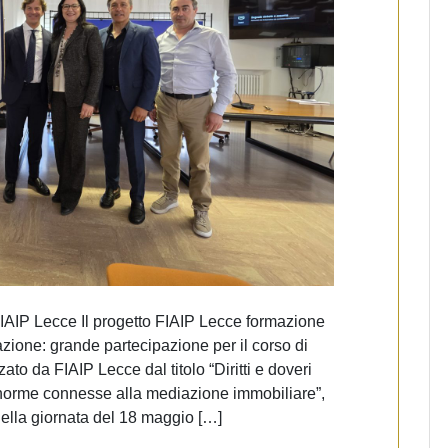
IAIP Lecce Il progetto FIAIP Lecce formazione
zione: grande partecipazione per il corso di
o da FIAIP Lecce dal titolo “Diritti e doveri
e norme connesse alla mediazione immobiliare”,
ella giornata del 18 maggio […]