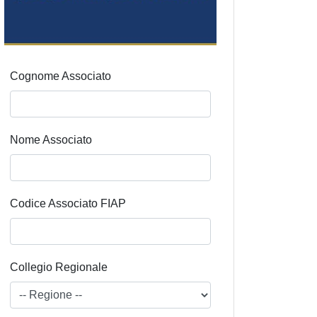
Cognome Associato
Nome Associato
Codice Associato FIAP
Collegio Regionale