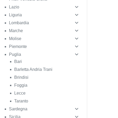
Lazio
Liguria
Lombardia
Marche
Molise
Piemonte
Puglia
Bari
Barletta Andria Trani
Brindisi
Foggia
Lecce
Taranto
Sardegna
Sicilia