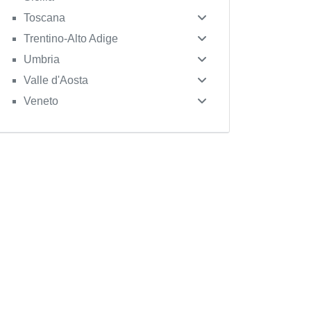
Toscana
Trentino-Alto Adige
Umbria
Valle d'Aosta
Veneto