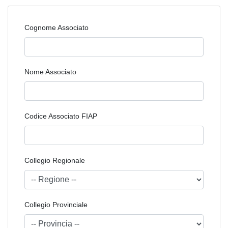
Cognome Associato
Nome Associato
Codice Associato FIAP
Collegio Regionale
Collegio Provinciale