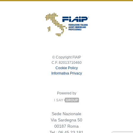
© Copyright FIAIP
C.F. 82013710460
Cookie Policy
Informativa Privacy
Powered by
Sede Nazionale
Via Sardegna 50
00187 Roma
Tel.: 06.45.23.181