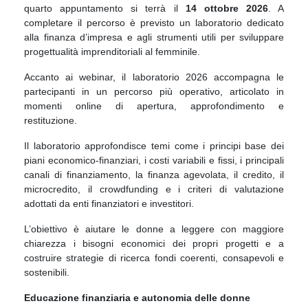
quarto appuntamento si terrà il
14 ottobre 2026
. A
completare il percorso è previsto un laboratorio dedicato
alla finanza d’impresa e agli strumenti utili per sviluppare
progettualità imprenditoriali al femminile.
Accanto ai webinar, il laboratorio 2026 accompagna le
partecipanti in un percorso più operativo, articolato in
momenti online di apertura, approfondimento e
restituzione.
Il laboratorio approfondisce temi come i principi base dei
piani economico-finanziari, i costi variabili e fissi, i principali
canali di finanziamento, la finanza agevolata, il credito, il
microcredito, il crowdfunding e i criteri di valutazione
adottati da enti finanziatori e investitori.
L’obiettivo è aiutare le donne a leggere con maggiore
chiarezza i bisogni economici dei propri progetti e a
costruire strategie di ricerca fondi coerenti, consapevoli e
sostenibili.
Educazione finanziaria e autonomia delle donne