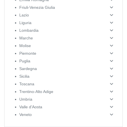
Friuli-Venezia Giulia
Lazio
Liguria
Lombardia
Marche
Molise
Piemonte
Puglia
Sardegna
Sicilia
Toscana
Trentino-Alto Adige
Umbria
Valle d'Aosta
Veneto