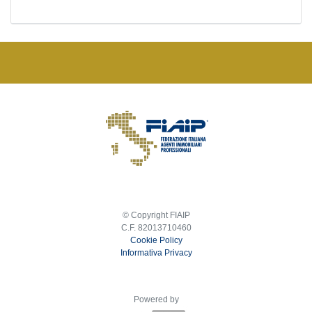
© Copyright FIAIP
C.F. 82013710460
Cookie Policy
Informativa Privacy
Powered by