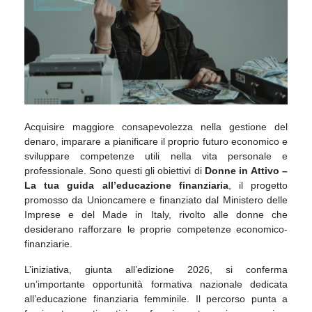
Acquisire maggiore consapevolezza nella gestione del
denaro, imparare a pianificare il proprio futuro economico e
sviluppare competenze utili nella vita personale e
professionale. Sono questi gli obiettivi di
Donne in Attivo –
La tua guida all’educazione finanziaria
, il progetto
promosso da Unioncamere e finanziato dal Ministero delle
Imprese e del Made in Italy, rivolto alle donne che
desiderano rafforzare le proprie competenze economico-
finanziarie.
L’iniziativa, giunta all’edizione 2026, si conferma
un’importante opportunità formativa nazionale dedicata
all’educazione finanziaria femminile. Il percorso punta a