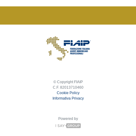
© Copyright FIAIP
C.F. 82013710460
Cookie Policy
Informativa Privacy
Powered by