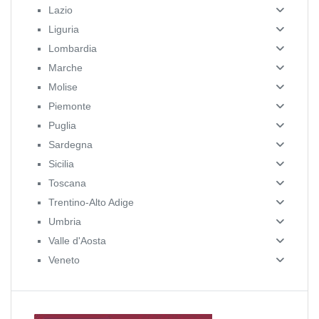
Lazio
Liguria
Lombardia
Marche
Molise
Piemonte
Puglia
Sardegna
Sicilia
Toscana
Trentino-Alto Adige
Umbria
Valle d'Aosta
Veneto