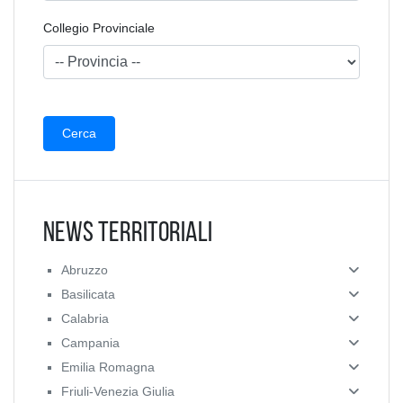
Collegio Provinciale
News Territoriali
Abruzzo
Basilicata
Calabria
Campania
Emilia Romagna
Friuli-Venezia Giulia