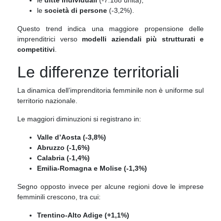
le
società di persone
(-3,2%).
Questo trend indica una maggiore propensione delle
imprenditrici verso
modelli aziendali più strutturati e
competitivi
.
Le differenze territoriali
La dinamica dell’imprenditoria femminile non è uniforme sul
territorio nazionale.
Le maggiori diminuzioni si registrano in:
Valle d’Aosta (-3,8%)
Abruzzo (-1,6%)
Calabria (-1,4%)
Emilia-Romagna e Molise (-1,3%)
Segno opposto invece per alcune regioni dove le imprese
femminili crescono, tra cui:
Trentino-Alto Adige (+1,1%)