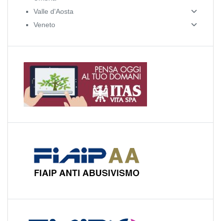
Valle d'Aosta
Veneto