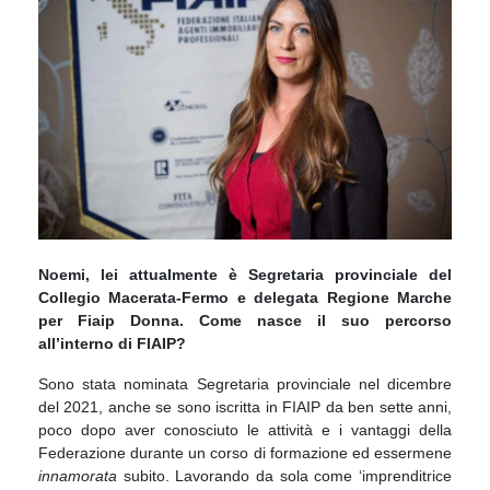
Noemi, lei attualmente è
Segretaria provinciale del
Collegio Macerata-Fermo e delegata Regione Marche
per Fiaip Donna. Come nasce il suo percorso
all’interno di FIAIP?
Sono stata nominata Segretaria provinciale nel dicembre
del 2021, anche se sono iscritta in FIAIP da ben sette anni,
poco dopo aver conosciuto le attività e i vantaggi della
Federazione durante un corso di formazione ed essermene
innamorata
subito. Lavorando da sola come ‘imprenditrice