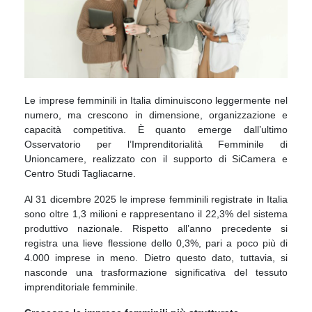
Le imprese femminili in Italia diminuiscono leggermente nel
numero, ma crescono in dimensione, organizzazione e
capacità competitiva. È quanto emerge dall’ultimo
Osservatorio per l’Imprenditorialità Femminile di
Unioncamere, realizzato con il supporto di SiCamera e
Centro Studi Tagliacarne.
Al 31 dicembre 2025 le imprese femminili registrate in Italia
sono oltre 1,3 milioni e rappresentano il 22,3% del sistema
produttivo nazionale. Rispetto all’anno precedente si
registra una lieve flessione dello 0,3%, pari a poco più di
4.000 imprese in meno. Dietro questo dato, tuttavia, si
nasconde una trasformazione significativa del tessuto
imprenditoriale femminile.