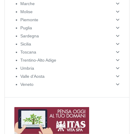
Marche
Molise
Piemonte
Puglia
Sardegna
Sicilia
Toscana
Trentino-Alto Adige
Umbria
Valle d'Aosta
Veneto