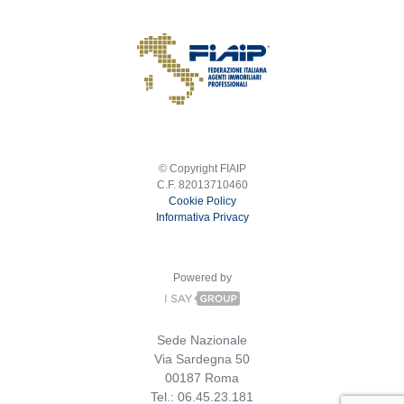
© Copyright FIAIP
C.F. 82013710460
Cookie Policy
Informativa Privacy
Powered by
Sede Nazionale
Via Sardegna 50
00187 Roma
Tel.: 06.45.23.181