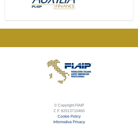
© Copyright FIAIP
C.F. 82013710460
Cookie Policy
Informativa Privacy