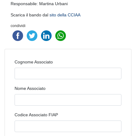
Responsabile: Martina Urbani
Scarica il bando dal
sito della CCIAA
condividi
Cognome Associato
Nome Associato
Codice Associato FIAP