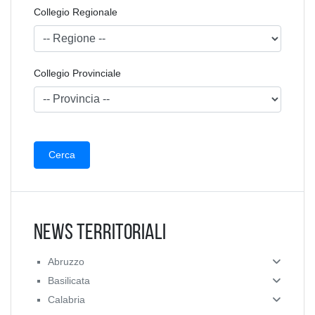
Collegio Regionale
Collegio Provinciale
News Territoriali
Abruzzo
Basilicata
Calabria