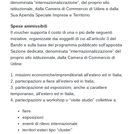
denominata “internazionalizzazione”, del proprio sito
istituzionale, dalla Camera di Commercio di Udine e dalla
Sua Azienda Speciale Imprese e Territorio.
Spese ammissibili
Il voucher supporta il costo di una o più delle seguenti
iniziative, organizzate dai soggetti di cui all’articolo 3 del
Bando e sulla base del programma pubblicato sull’apposita
Sezione dedicata, denominata “internazionalizzazione” del
proprio sito istituzionale, dalla Camera di Commercio di
Udine:
1. missioni economiche/imprenditoriali all’estero ed in Italia;
2. partecipazioni a fiere all’estero ed in Italia;
3. partecipazione ad esposizioni, anche a carattere
temporaneo, all’estero ed in Italia;
4. partecipazioni a workshop o “visite studio” collettive a:
fiere
esposizioni
eventi di rilevo internazionale
territori esteri tipo “cluster”