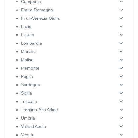
Campania
Emilia Romagna
Friuli-Venezia Giulia
Lazio
Liguria
Lombardia
Marche
Molise
Piemonte
Puglia
Sardegna
Sicilia
Toscana
Trentino-Alto Adige
Umbria
Valle d'Aosta
Veneto