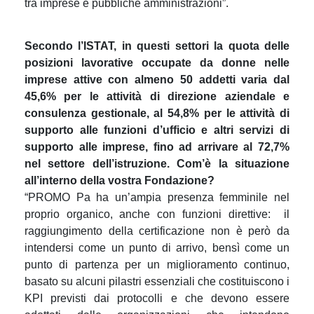
tra imprese e pubbliche amministrazioni”
.
Secondo l’ISTAT, in questi settori la quota delle
posizioni lavorative occupate da donne nelle
imprese attive con almeno 50 addetti varia dal
45,6% per le attività di direzione aziendale e
consulenza gestionale, al 54,8% per le attività di
supporto alle funzioni d’ufficio e altri servizi di
supporto alle imprese, fino ad arrivare al 72,7%
nel settore dell’istruzione. Com’è la situazione
all’interno della vostra Fondazione?
“PROMO Pa ha un’ampia presenza femminile nel
proprio organico, anche con funzioni direttive: il
raggiungimento della certificazione non è però da
intendersi come un punto di arrivo, bensì come un
punto di partenza per un miglioramento continuo,
basato su alcuni pilastri essenziali che costituiscono i
KPI previsti dai protocolli e che devono essere