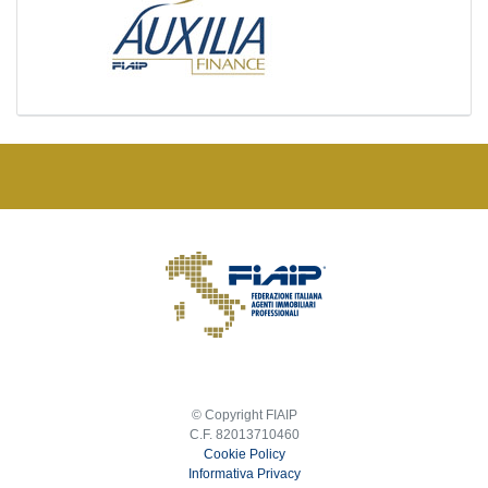
© Copyright FIAIP
C.F. 82013710460
Cookie Policy
Informativa Privacy