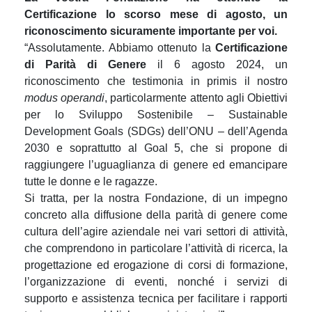
Certificazione lo scorso mese di agosto, un
riconoscimento sicuramente importante per voi.
“Assolutamente. Abbiamo ottenuto la
Certificazione
di Parità di Genere
il 6 agosto 2024, un
riconoscimento che testimonia in primis il nostro
modus operandi
, particolarmente attento agli Obiettivi
per lo Sviluppo Sostenibile – Sustainable
Development Goals (SDGs) dell’ONU – dell’Agenda
2030 e soprattutto al Goal 5, che si propone di
raggiungere l’uguaglianza di genere ed emancipare
tutte le donne e le ragazze.
Si tratta, per la nostra Fondazione, di un impegno
concreto alla diffusione della parità di genere come
cultura dell’agire aziendale nei vari settori di attività,
che comprendono in particolare l’attività di ricerca, la
progettazione ed erogazione di corsi di formazione,
l’organizzazione di eventi, nonché i servizi di
supporto e assistenza tecnica per facilitare i rapporti