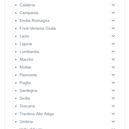
Calabria
Campania
Emilia Romagna
Friuli-Venezia Giulia
Lazio
Liguria
Lombardia
Marche
Molise
Piemonte
Puglia
Sardegna
Sicilia
Toscana
Trentino-Alto Adige
Umbria