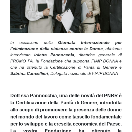
In occasione della
Giornata Internazionale per
l’eliminazione della violenza contro le Donne
, abbiamo
intervistato
Ioletta Pannocchia
, direttrice generale di
PROMO PA, la Fondazione che supporta FIAIP DONNA e
che ha ottenuto la Certificazione di Parità di Genere e
Sabrina Cancellieri
, Delegata nazionale di FIAIP DONNA
Dott.ssa Pannocchia, una delle novità del PNRR è
la Certificazione della Parità di Genere, introdotta
allo scopo di promuovere la presenza delle donne
nel mondo del lavoro come tassello fondamentale
per lo sviluppo e la crescita economica del Paese.
La vostra Fondazione ha ottenuto la