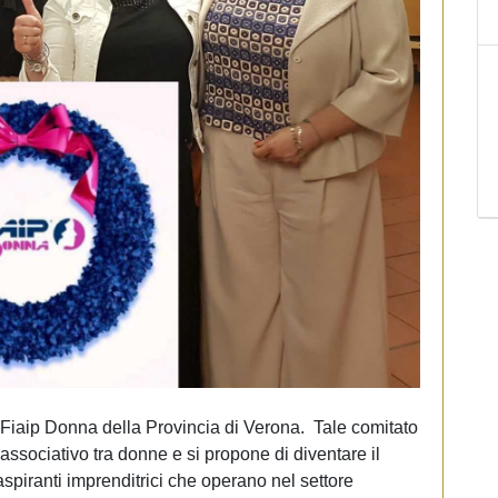
o Fiaip Donna della Provincia di Verona. Tale comitato
associativo tra donne e si propone di diventare il
 aspiranti imprenditrici che operano nel settore