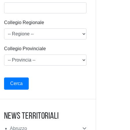
Collegio Regionale
Collegio Provinciale
News Territoriali
Abruzzo