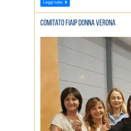
Leggi tutto
Comitato FIAIP Donna Verona