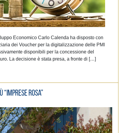
Sviluppo Economico Carlo Calenda ha disposto con
ziaria dei Voucher per la digitalizzazione delle PMI
ssivamente disponibili per la concessione del
uro. La decisione è stata presa, a fronte di […]
iù “imprese rosa”