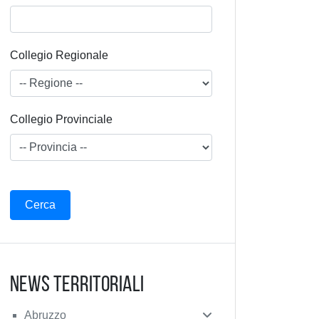
Collegio Regionale
Collegio Provinciale
News Territoriali
Abruzzo