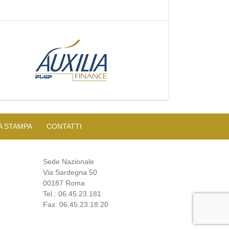
A STAMPA
CONTATTI
Sede Nazionale
Via Sardegna 50
00187 Roma
Tel.: 06.45.23.181
Fax: 06.45.23.18.20