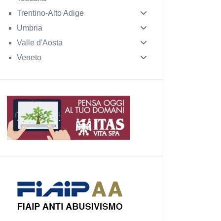
Trentino-Alto Adige
Umbria
Valle d'Aosta
Veneto