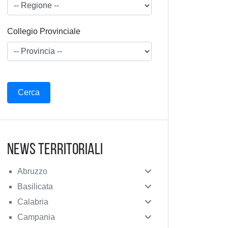
Collegio Provinciale
News Territoriali
Abruzzo
Basilicata
Calabria
Campania