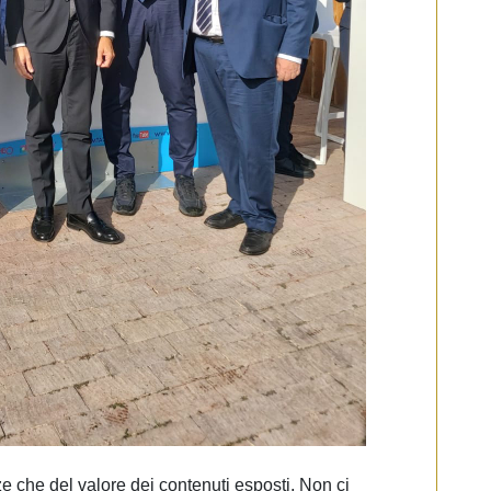
e che del valore dei contenuti esposti. Non ci