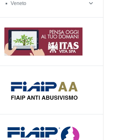
Veneto