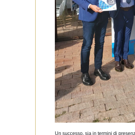
Un successo, sia in termini di presenz