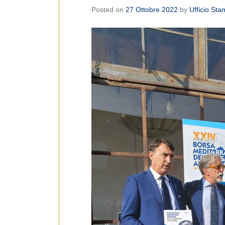
Posted on
27 Ottobre 2022
by
Ufficio St