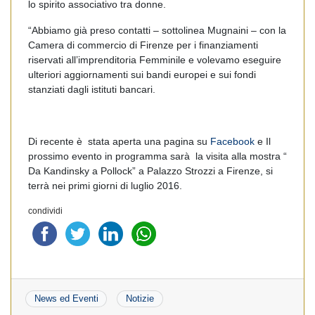
lo spirito associativo tra donne.
“Abbiamo già preso contatti – sottolinea Mugnaini – con la
Camera di commercio di Firenze per i finanziamenti
riservati all’imprenditoria Femminile e volevamo eseguire
ulteriori aggiornamenti sui bandi europei e sui fondi
stanziati dagli istituti bancari.
Di recente è stata aperta una pagina su
Facebook
e Il
prossimo evento in programma sarà la visita alla mostra “
Da Kandinsky a Pollock” a Palazzo Strozzi a Firenze, si
terrà nei primi giorni di luglio 2016.
condividi
News ed Eventi
Notizie