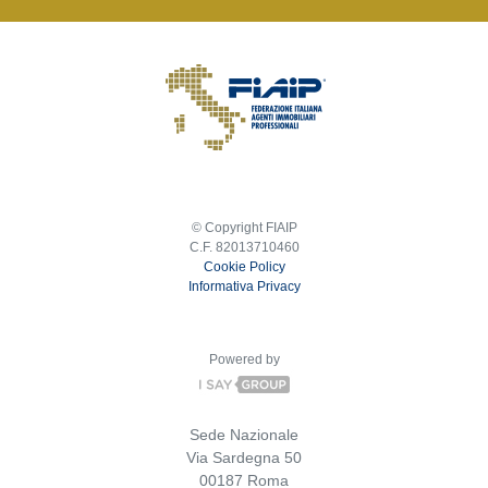
© Copyright FIAIP
C.F. 82013710460
Cookie Policy
Informativa Privacy
Powered by
Sede Nazionale
Via Sardegna 50
00187 Roma