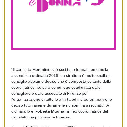
“Il comitato Fiorentino si è costituito formalmente nella
assemblea ordinaria 2016. La struttura è molto snella, in
consiglio abbiamo deciso che è composta soltanto dalla
coordinatrice, io, sarò comunque coadiuvata dalle
consigliere e dalle associate di Firenze per
l’organizzazione di tutte le attività ed il programma viene
deciso tutti insieme durante le riunioni tra associati.”. A
dichiararlo è
Roberta Mugnaini
neo coordinatrice del
Comitato Fiaip Donna – Firenze.