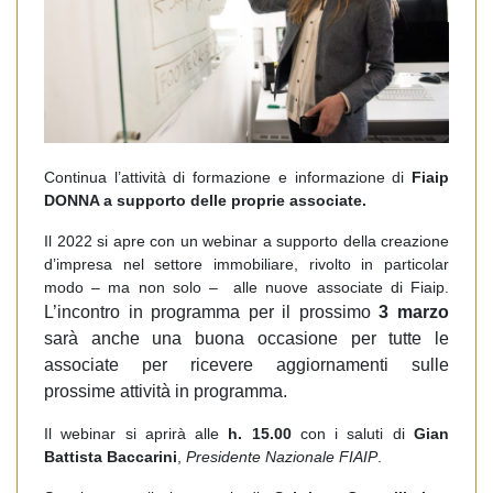
Continua l’attività di formazione e informazione di
Fiaip
DONNA a supporto delle proprie associate.
Il 2022 si apre con un webinar a supporto della creazione
d’impresa nel settore immobiliare, rivolto in particolar
modo – ma non solo – alle nuove associate di Fiaip.
L’incontro in programma per il prossimo
3 marzo
sarà anche una buona occasione per tutte le
associate per ricevere aggiornamenti sulle
prossime attività in programma.
Il webinar si aprirà alle
h. 15.00
con i saluti di
Gian
Battista Baccarini
,
Presidente Nazionale FIAIP
.