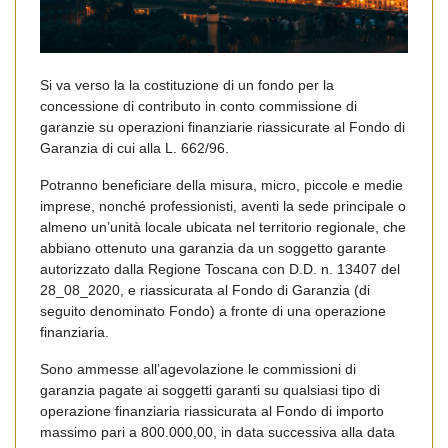
Si va verso la la costituzione di un fondo per la
concessione di contributo in conto commissione di
garanzie su operazioni finanziarie riassicurate al Fondo di
Garanzia di cui alla L. 662/96.
Potranno beneficiare della misura, micro, piccole e medie
imprese, nonché professionisti, aventi la sede principale o
almeno un’unità locale ubicata nel territorio regionale, che
abbiano ottenuto una garanzia da un soggetto garante
autorizzato dalla Regione Toscana con D.D. n. 13407 del
28_08_2020, e riassicurata al Fondo di Garanzia (di
seguito denominato Fondo) a fronte di una operazione
finanziaria.
Sono ammesse all’agevolazione le commissioni di
garanzia pagate ai soggetti garanti su qualsiasi tipo di
operazione finanziaria riassicurata al Fondo di importo
massimo pari a 800.000,00, in data successiva alla data