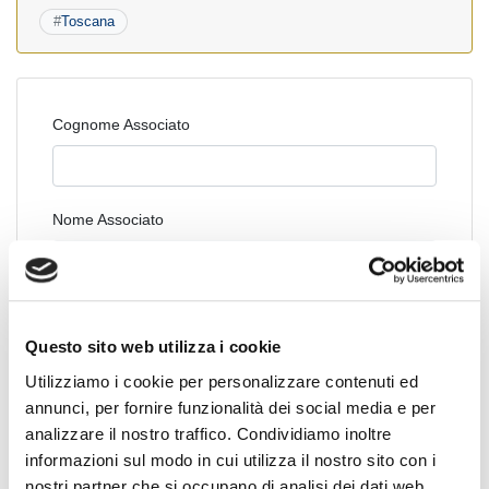
#
Toscana
Cognome Associato
Nome Associato
Codice Associato FIAP
Questo sito web utilizza i cookie
Utilizziamo i cookie per personalizzare contenuti ed
annunci, per fornire funzionalità dei social media e per
Collegio Regionale
analizzare il nostro traffico. Condividiamo inoltre
informazioni sul modo in cui utilizza il nostro sito con i
nostri partner che si occupano di analisi dei dati web,