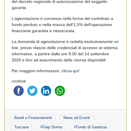
del decreto regionale di autorizzazione del soggetto
garante.
L’agevolazione è concessa nella forma del contributo a
fondo perduto e nella misura dell’1,5% dell’operazione
finanziaria garantita e riassicurata.
La domanda di agevolazione è redatta esclusivamente on
line, previo rilascio delle credenziali di accesso al sistema
informativo, a partire dalle ore 9:00 del 14 settembre
2020 e fino ad esaurimento delle risorse disponibili.
Per maggiori informazioni,
clicca qui!
condividi
Bandi e Finanziamenti
News ed Eventi
Toscana
#
Fiaip Donna
#
Fondo di Garanzia