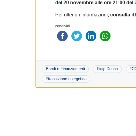
del 20 novembre alle ore 21:00 del
Per ulteriori informazioni,
consulta il
condividi
Bandi e Finanziamenti
Fiaip Donna
#
C
#
transizione energetica