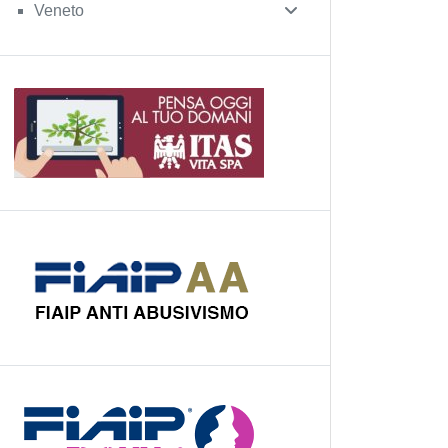
Veneto