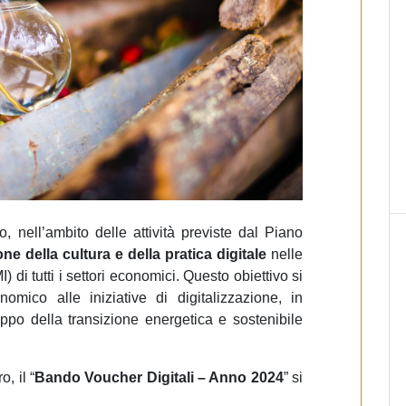
nell’ambito delle attività previste dal Piano
one della cultura e della pratica digitale
nelle
di tutti i settori economici. Questo obiettivo si
nomico alle iniziative di digitalizzazione, in
luppo della transizione energetica e sostenibile
, il “
Bando Voucher Digitali – Anno 2024
” si