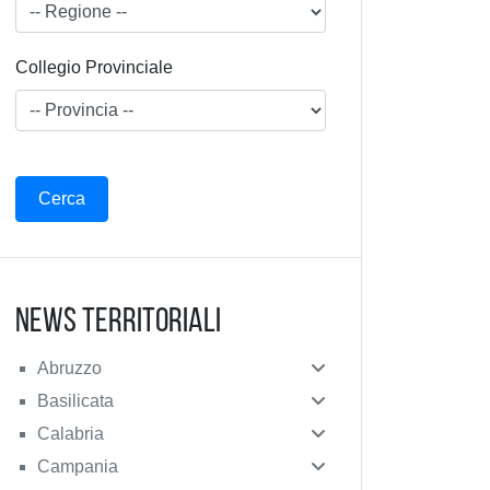
Collegio Provinciale
News Territoriali
Abruzzo
Basilicata
Calabria
Campania