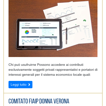
Chi può usufruirne Possono accedere ai contributi
esclusivamente soggetti privati rappresentativi e portatori di
interessi generali per il sistema economico locale quali:
Leggi tutto
Comitato FIAIP Donna Verona