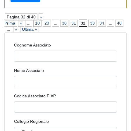
Pagina 32 di 40
«
Prima
«
...
10
20
...
30
31
32
33
34
...
40
...
»
Ultima »
Cognome Associato
Nome Associato
Codice Associato FIAP
Collegio Regionale