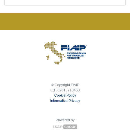
© Copyright FIAIP
C.F. 82013710460
Cookie Policy
Informativa Privacy
Powered by