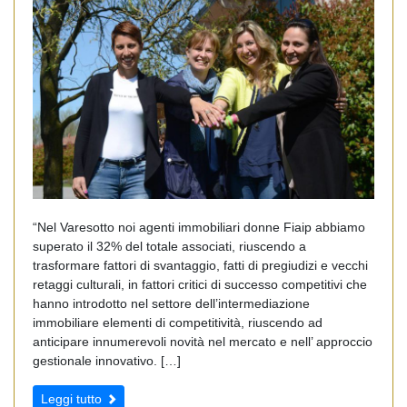
“Nel Varesotto noi agenti immobiliari donne Fiaip abbiamo
superato il 32% del totale associati, riuscendo a
trasformare fattori di svantaggio, fatti di pregiudizi e vecchi
retaggi culturali, in fattori critici di successo competitivi che
hanno introdotto nel settore dell’intermediazione
immobiliare elementi di competitività, riuscendo ad
anticipare innumerevoli novità nel mercato e nell’ approccio
gestionale innovativo. […]
Leggi tutto