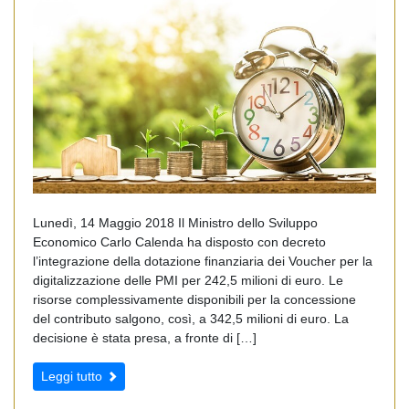
Lunedì, 14 Maggio 2018 Il Ministro dello Sviluppo
Economico Carlo Calenda ha disposto con decreto
l’integrazione della dotazione finanziaria dei Voucher per la
digitalizzazione delle PMI per 242,5 milioni di euro. Le
risorse complessivamente disponibili per la concessione
del contributo salgono, così, a 342,5 milioni di euro. La
decisione è stata presa, a fronte di […]
Leggi tutto