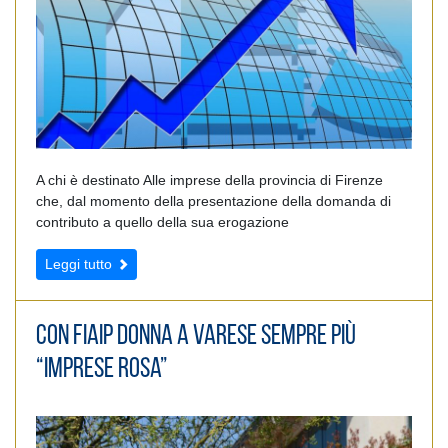
A chi è destinato Alle imprese della provincia di Firenze
che, dal momento della presentazione della domanda di
contributo a quello della sua erogazione
Leggi tutto
Con Fiaip Donna a Varese sempre più
“imprese rosa”