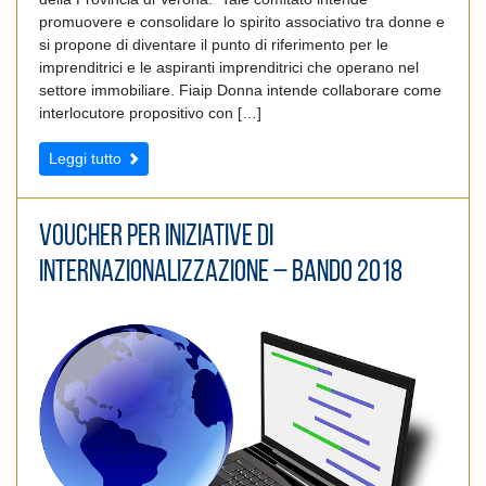
promuovere e consolidare lo spirito associativo tra donne e
si propone di diventare il punto di riferimento per le
imprenditrici e le aspiranti imprenditrici che operano nel
settore immobiliare. Fiaip Donna intende collaborare come
interlocutore propositivo con […]
Leggi tutto
Voucher per iniziative di
internazionalizzazione – Bando 2018