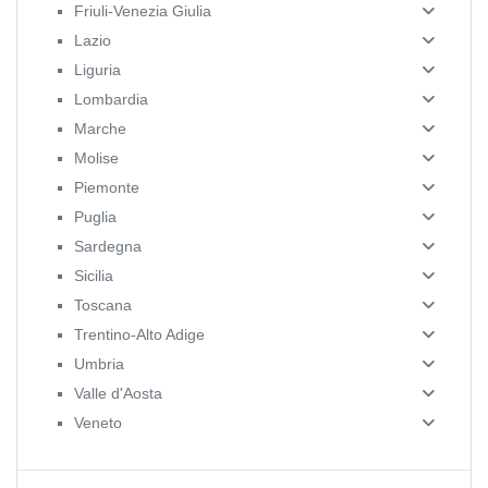
Friuli-Venezia Giulia
Lazio
Liguria
Lombardia
Marche
Molise
Piemonte
Puglia
Sardegna
Sicilia
Toscana
Trentino-Alto Adige
Umbria
Valle d'Aosta
Veneto