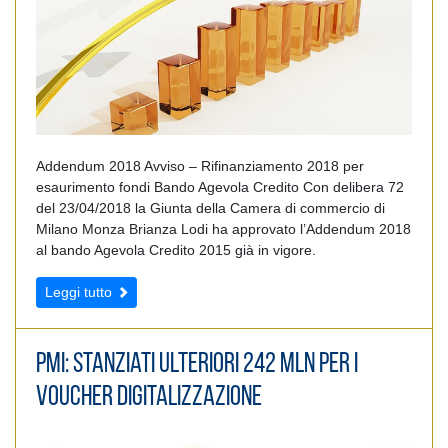
Addendum 2018 Avviso – Rifinanziamento 2018 per
esaurimento fondi Bando Agevola Credito Con delibera 72
del 23/04/2018 la Giunta della Camera di commercio di
Milano Monza Brianza Lodi ha approvato l’Addendum 2018
al bando Agevola Credito 2015 già in vigore.
Leggi tutto
PMI: stanziati ulteriori 242 mln per i
Voucher digitalizzazione