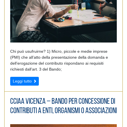
Chi può usufruirne? 1) Micro, piccole e medie imprese
(PMI) che all’atto della presentazione della domanda e
dell’erogazione del contributo rispondano ai requisiti
richiesti dall’art. 3 del Bando;
Leggi tutto
CCIAA Vicenza – Bando per concessione di
CONTRIBUTI A ENTI, ORGANISMI O ASSOCIAZIONI