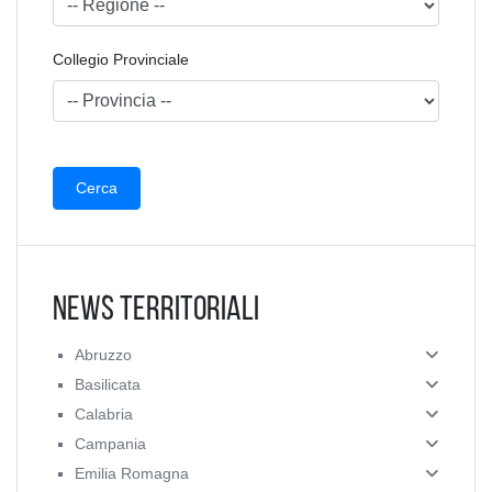
Collegio Provinciale
News Territoriali
Abruzzo
Basilicata
Calabria
Campania
Emilia Romagna