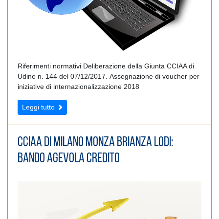
Riferimenti normativi Deliberazione della Giunta CCIAA di
Udine n. 144 del 07/12/2017. Assegnazione di voucher per
iniziative di internazionalizzazione 2018
Leggi tutto
CCIAA di Milano Monza Brianza Lodi:
Bando Agevola Credito