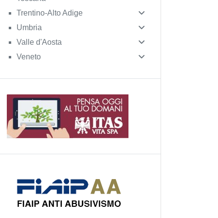
Trentino-Alto Adige
Umbria
Valle d'Aosta
Veneto