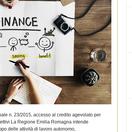
ale n. 23/2015, accesso al credito agevolato per
Obiettivi La Regione Emilia Romagna intende
ppo delle attività di lavoro autonomo,