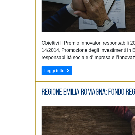
Obiettivi Il Premio Innovatori responsabili 2
14/2014, Promozione degli investimenti in 
responsabilità sociale d’impresa e l’innova
Leggi tutto
Regione Emilia Romagna: Fondo re