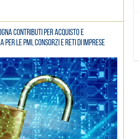
gna contributi per acquisto e
a per le PMI, consorzi e reti di imprese