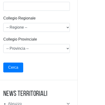
Collegio Regionale
Collegio Provinciale
News Territoriali
Abruzzo