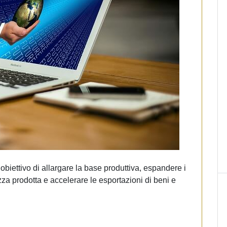
biettivo di allargare la base produttiva, espandere i
zza prodotta e accelerare le esportazioni di beni e