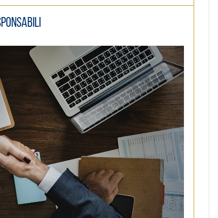
sponsabili