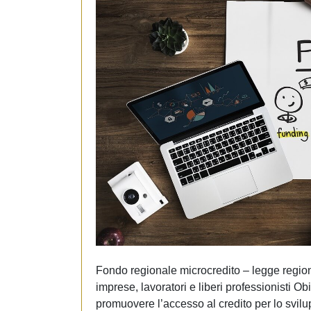
Fondo regionale microcredito – legge region
imprese, lavoratori e liberi professionisti 
promuovere l’accesso al credito per lo svilu