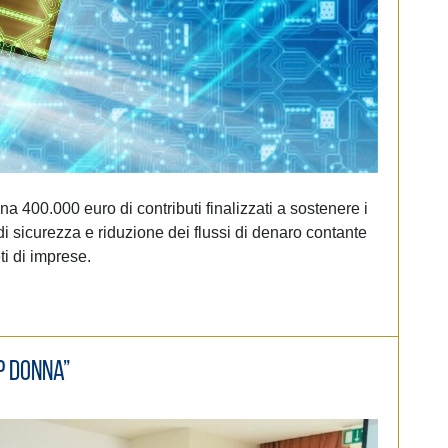
400.000 euro di contributi finalizzati a sostenere i
 di sicurezza e riduzione dei flussi di denaro contante
ti di imprese.
p Donna”