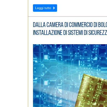
Leggi tutto
Dalla Camera di Commercio di Bolo
installazione di sistemi di sicurezz