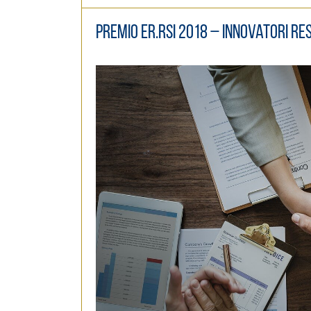
Premio ER.Rsi 2018 – Innovatori re