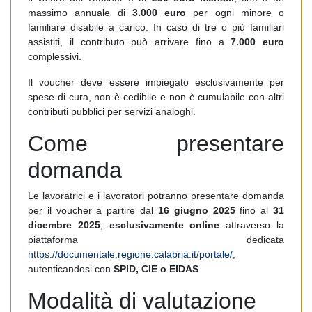
massimo annuale di
3.000 euro
per ogni minore o
familiare disabile a carico. In caso di tre o più familiari
assistiti, il contributo può arrivare fino a
7.000 euro
complessivi.
Il voucher deve essere impiegato esclusivamente per
spese di cura, non è cedibile e non è cumulabile con altri
contributi pubblici per servizi analoghi.
Come presentare
domanda
Le lavoratrici e i lavoratori potranno presentare domanda
per il voucher a partire dal
16 giugno 2025
fino al
31
dicembre 2025
,
esclusivamente online
attraverso la
piattaforma dedicata
https://documentale.regione.calabria.it/portale/
,
autenticandosi con
SPID, CIE o EIDAS
.
Modalità di valutazione