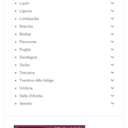
Lazio
Liguria
Lombardia
Marche
Molise
Piemonte
Puglia
Sardegna
Sicilia
Toscana
Trentino-Alto Adige
Umbria
Valle d'Aosta
Veneto