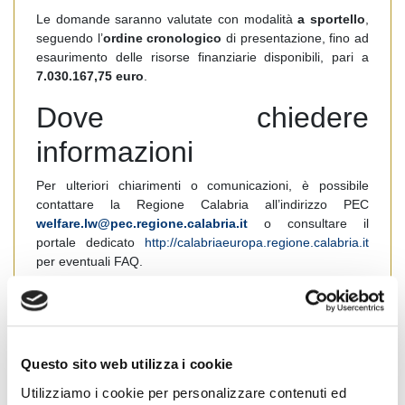
Le domande saranno valutate con modalità
a sportello
,
seguendo l’
ordine cronologico
di presentazione, fino ad
esaurimento delle risorse finanziarie disponibili, pari a
7.030.167,75 euro
.
Dove chiedere
informazioni
Per ulteriori chiarimenti o comunicazioni, è possibile
contattare la Regione Calabria all’indirizzo PEC
welfare.lw@pec.regione.calabria.it
o consultare il
portale dedicato
http://calabriaeuropa.regione.calabria.it
per eventuali FAQ.
condividi
Questo sito web utilizza i cookie
Utilizziamo i cookie per personalizzare contenuti ed