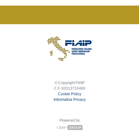
© Copyright FIAIP
C.F. 82013710460
Cookie Policy
Informativa Privacy
Powered by