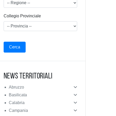
Collegio Provinciale
News Territoriali
Abruzzo
Basilicata
Calabria
Campania