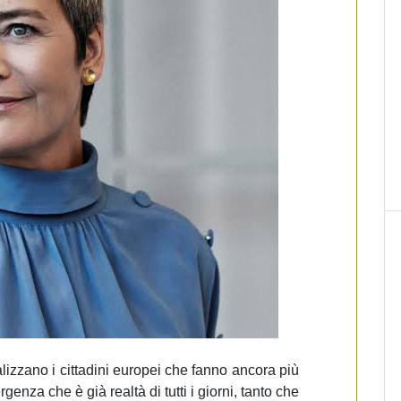
enalizzano i cittadini europei che fanno ancora più
genza che è già realtà di tutti i giorni, tanto che