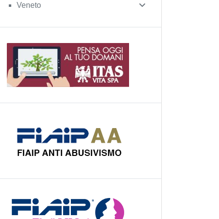
Veneto