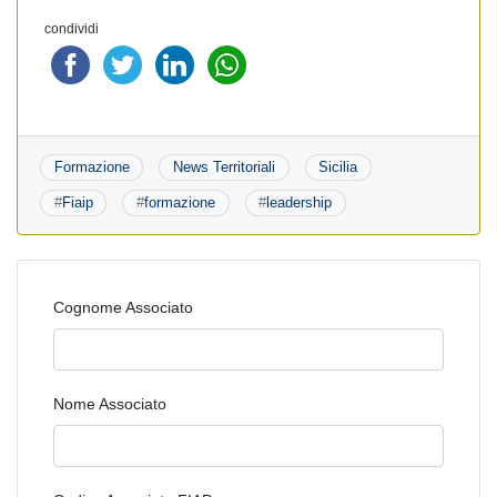
condividi
Formazione
News Territoriali
Sicilia
#
Fiaip
#
formazione
#
leadership
Cognome Associato
Nome Associato