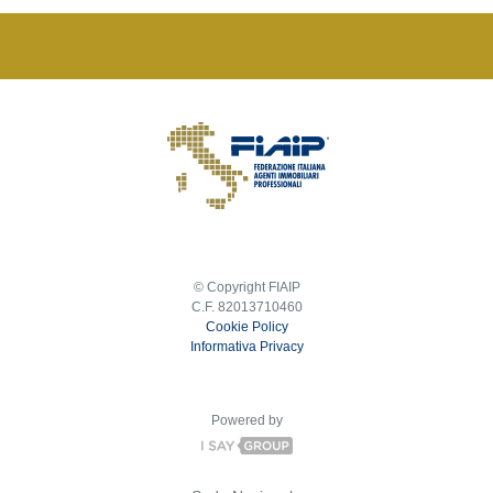
© Copyright FIAIP
C.F. 82013710460
Cookie Policy
Informativa Privacy
Powered by