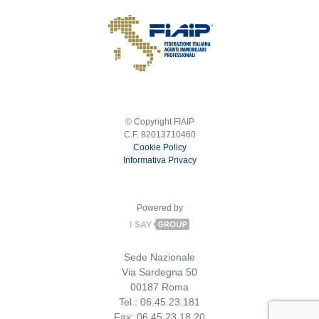
© Copyright FIAIP
C.F. 82013710460
Cookie Policy
Informativa Privacy
Powered by
Sede Nazionale
Via Sardegna 50
00187 Roma
Tel.: 06.45.23.181
Fax: 06.45.23.18.20