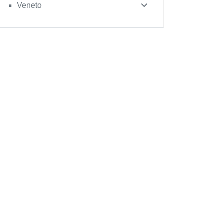
Veneto