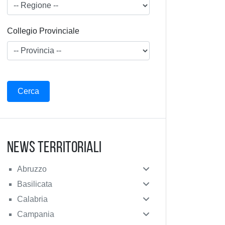
Collegio Provinciale
News Territoriali
Abruzzo
Basilicata
Calabria
Campania