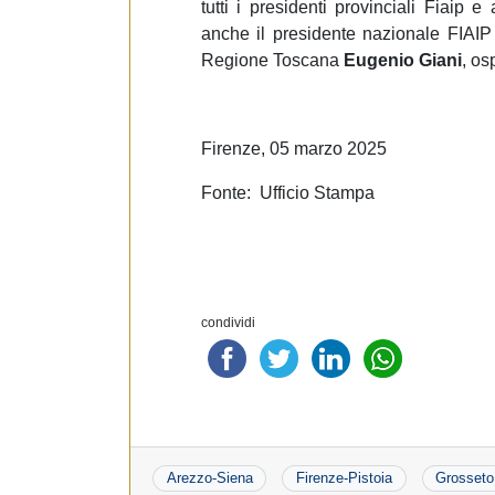
tutti i presidenti provinciali Fiaip 
anche il presidente nazionale FIAI
Regione Toscana
Eugenio Giani
, os
Firenze, 05 marzo 2025
Fonte: Ufficio Stampa
condividi
Arezzo-Siena
Firenze-Pistoia
Grosseto