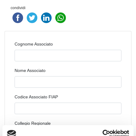
condividi
Cognome Associato
Nome Associato
Codice Associato FIAP
Collegio Regionale