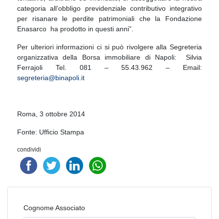
categoria all’obbligo previdenziale contributivo integrativo
per risanare le perdite patrimoniali che la Fondazione
Enasarco ha prodotto in questi anni”.
Per ulteriori informazioni ci si può rivolgere alla Segreteria
organizzativa della Borsa immobiliare di Napoli: Silvia
Ferrajoli Tel. 081 – 55.43.962 – Email:
segreteria@binapoli.it
Roma, 3 ottobre 2014
Fonte: Ufficio Stampa
condividi
Cognome Associato