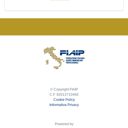
© Copyright FIAIP
C.F. 82013710460
Cookie Policy
Informativa Privacy
Powered by