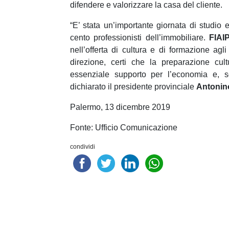
difendere e valorizzare la casa del cliente.
“E’ stata un’importante giornata di studio
cento professionisti dell’immobiliare.
FIAI
nell’offerta di cultura e di formazione agl
direzione, certi che la preparazione cul
essenziale supporto per l’economia e, sop
dichiarato il presidente provinciale
Antonin
Palermo, 13 dicembre 2019
Fonte: Ufficio Comunicazione
condividi