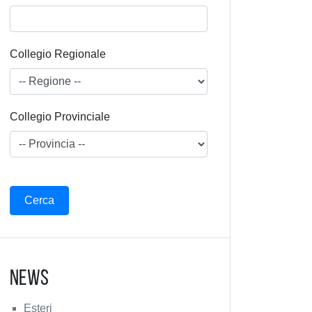
Collegio Regionale
Collegio Provinciale
News
Esteri