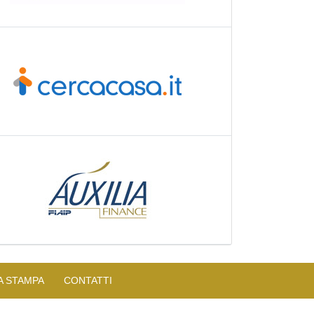
A STAMPA
CONTATTI