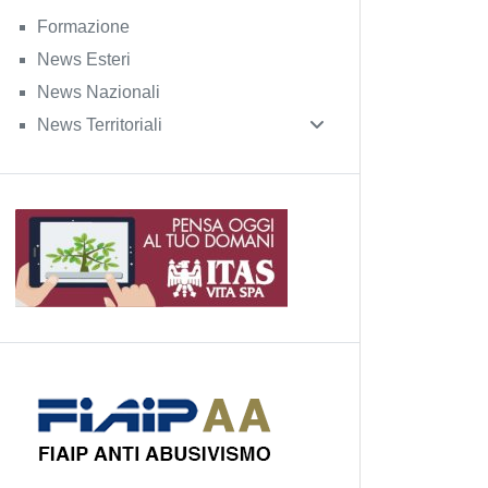
Formazione
News Esteri
News Nazionali
News Territoriali